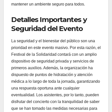
mantener un ambiente seguro para todos.
Detalles Importantes y
Seguridad del Evento
La seguridad y el bienestar del público son una
prioridad en este evento masivo. Por esta razón, el
Festival de la Solidaridad contará con un amplio
dispositivo de seguridad privada y servicios de
primeros auxilios. Además, la organización ha
dispuesto de puntos de hidratación y atención
médica a lo largo de toda la jornada, garantizando
una respuesta oportuna ante cualquier
eventualidad. Los asistentes, por lo tanto, pueden
disfrutar del concierto con la tranquilidad de saber
que se han tomado las medidas necesarias para