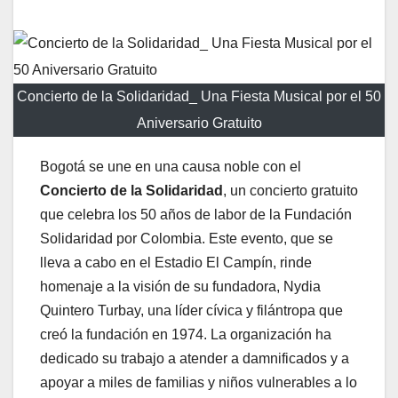
Concierto de la Solidaridad_ Una Fiesta Musical por el 50
Aniversario Gratuito
Bogotá se une en una causa noble con el
Concierto de la Solidaridad
, un concierto gratuito
que celebra los 50 años de labor de la Fundación
Solidaridad por Colombia. Este evento, que se
lleva a cabo en el Estadio El Campín, rinde
homenaje a la visión de su fundadora, Nydia
Quintero Turbay, una líder cívica y filántropa que
creó la fundación en 1974. La organización ha
dedicado su trabajo a atender a damnificados y a
apoyar a miles de familias y niños vulnerables a lo