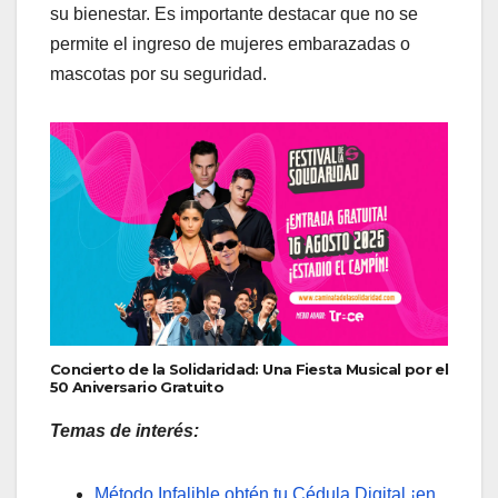
su bienestar. Es importante destacar que no se
permite el ingreso de mujeres embarazadas o
mascotas por su seguridad.
Concierto de la Solidaridad: Una Fiesta Musical por el
50 Aniversario Gratuito
Temas de interés:
Método Infalible obtén tu Cédula Digital ¡en