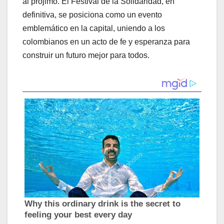
al prójimo. El Festival de la Solidaridad, en
definitiva, se posiciona como un evento
emblemático en la capital, uniendo a los
colombianos en un acto de fe y esperanza para
construir un futuro mejor para todos.