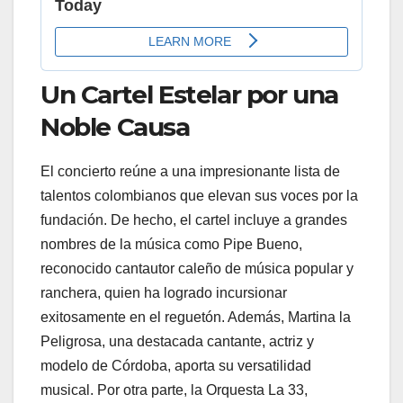
Un Cartel Estelar por una
Noble Causa
El concierto reúne a una impresionante lista de
talentos colombianos que elevan sus voces por la
fundación. De hecho, el cartel incluye a grandes
nombres de la música como Pipe Bueno,
reconocido cantautor caleño de música popular y
ranchera, quien ha logrado incursionar
exitosamente en el reguetón. Además, Martina la
Peligrosa, una destacada cantante, actriz y
modelo de Córdoba, aporta su versatilidad
musical. Por otra parte, la Orquesta La 33,