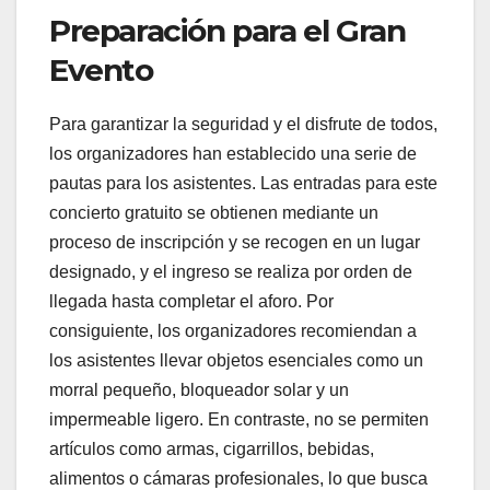
Preparación para el Gran
Evento
Para garantizar la seguridad y el disfrute de todos,
los organizadores han establecido una serie de
pautas para los asistentes. Las entradas para este
concierto gratuito se obtienen mediante un
proceso de inscripción y se recogen en un lugar
designado, y el ingreso se realiza por orden de
llegada hasta completar el aforo. Por
consiguiente, los organizadores recomiendan a
los asistentes llevar objetos esenciales como un
morral pequeño, bloqueador solar y un
impermeable ligero. En contraste, no se permiten
artículos como armas, cigarrillos, bebidas,
alimentos o cámaras profesionales, lo que busca