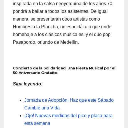
inspirada en la salsa neoyorquina de los años 70,
pondrá a bailar a todos los asistentes. De igual
manera, se presentarán otros artistas como
Hombres a la Plancha, un espectáculo que rinde
homenaje a los clásicos musicales, y el dúo pop
Pasabordo, oriundo de Medellín.
Concierto de la Solidaridad: Una Fiesta Musical por el
50 Aniversario Gratuito
Siga leyendo:
Jornada de Adopción: Haz que este Sábado
Cambie una Vida
¡Ojo! Nuevas medidas del pico y placa para
esta semana