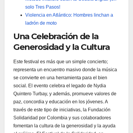
solo Tres Pasos!
Violencia en Atlántico: Hombres linchan a
ladrón de moto
Una Celebración de la
Generosidad y la Cultura
Este festival es más que un simple concierto;
representa un encuentro masivo donde la música
se convierte en una herramienta para el bien
social. El evento celebra el legado de Nydia
Quintero Turbay, y además, promueve valores de
paz, concordia y educación en los jóvenes. A
través de este tipo de iniciativas, la Fundación
Solidaridad por Colombia y sus colaboradores
fomentan la cultura de la generosidad y la ayuda