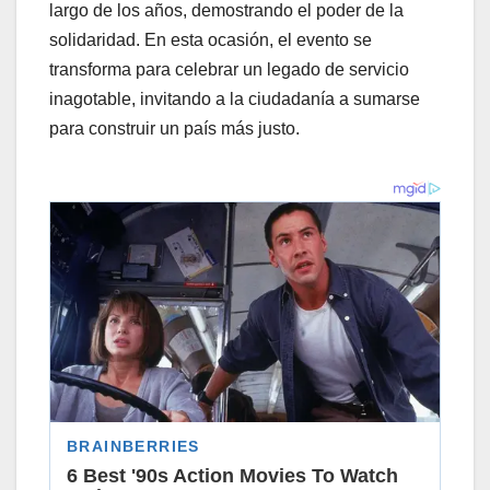
largo de los años, demostrando el poder de la
solidaridad. En esta ocasión, el evento se
transforma para celebrar un legado de servicio
inagotable, invitando a la ciudadanía a sumarse
para construir un país más justo.