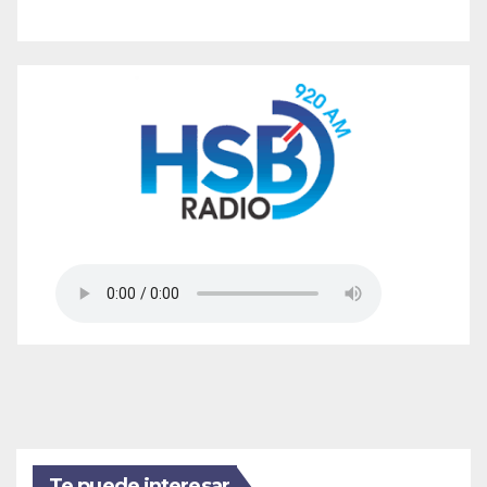
Te puede interesar