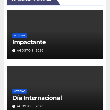
NOTICIAS
Impactante
AGOSTO 8, 2026
NOTICIAS
Día Internacional
AGOSTO 8, 2026