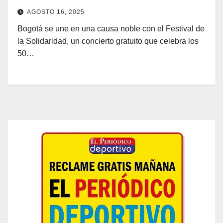
AGOSTO 16, 2025
Bogotá se une en una causa noble con el Festival de
la Solidaridad, un concierto gratuito que celebra los
50…