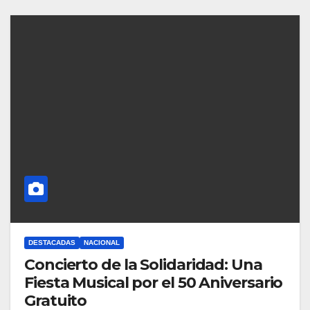
DESTACADAS
NACIONAL
Concierto de la Solidaridad: Una
Fiesta Musical por el 50 Aniversario
Gratuito