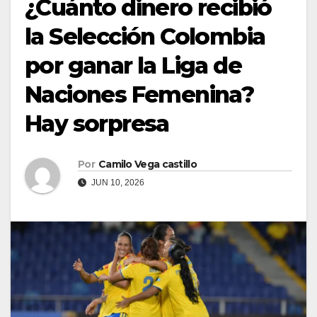
¿Cuánto dinero recibió
la Selección Colombia
por ganar la Liga de
Naciones Femenina?
Hay sorpresa
Por
Camilo Vega castillo
JUN 10, 2026