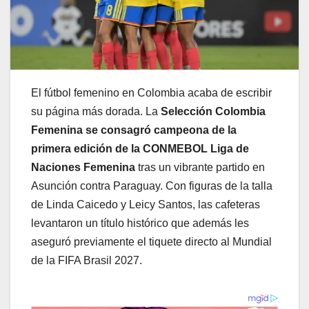
El fútbol femenino en Colombia acaba de escribir
su página más dorada. La
Selección Colombia
Femenina se consagró campeona de la
primera edición de la CONMEBOL Liga de
Naciones Femenina
tras un vibrante partido en
Asunción contra Paraguay. Con figuras de la talla
de Linda Caicedo y Leicy Santos, las cafeteras
levantaron un título histórico que además les
aseguró previamente el tiquete directo al Mundial
de la FIFA Brasil 2027.