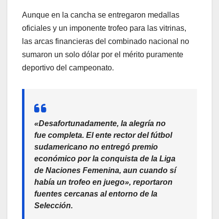
Aunque en la cancha se entregaron medallas
oficiales y un imponente trofeo para las vitrinas,
las arcas financieras del combinado nacional no
sumaron un solo dólar por el mérito puramente
deportivo del campeonato.
«Desafortunadamente, la alegría no
fue completa. El ente rector del fútbol
sudamericano no entregó premio
económico por la conquista de la Liga
de Naciones Femenina, aun cuando sí
había un trofeo en jueg
o»
, reportaron
fuentes cercanas al entorno de la
Selección.