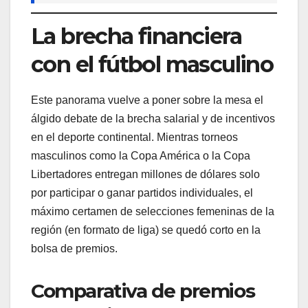
La brecha financiera
con el fútbol masculino
Este panorama vuelve a poner sobre la mesa el
álgido debate de la brecha salarial y de incentivos
en el deporte continental. Mientras torneos
masculinos como la Copa América o la Copa
Libertadores entregan millones de dólares solo
por participar o ganar partidos individuales, el
máximo certamen de selecciones femeninas de la
región (en formato de liga) se quedó corto en la
bolsa de premios.
Comparativa de premios