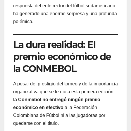
respuesta del ente rector del fútbol sudamericano
ha generado una enorme sorpresa y una profunda
polémica.
La dura realidad: El
premio económico de
la CONMEBOL
A pesar del prestigio del torneo y de la importancia
organizativa que se le dio a esta primera edición,
la Conmebol no entregó ningún premio
económico en efectivo
a la Federación
Colombiana de Fútbol ni a las jugadoras por
quedarse con el título.