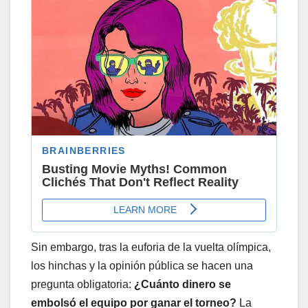
Sin embargo, tras la euforia de la vuelta olímpica,
los hinchas y la opinión pública se hacen una
pregunta obligatoria:
¿Cuánto dinero se
embolsó el equipo por ganar el torneo?
La