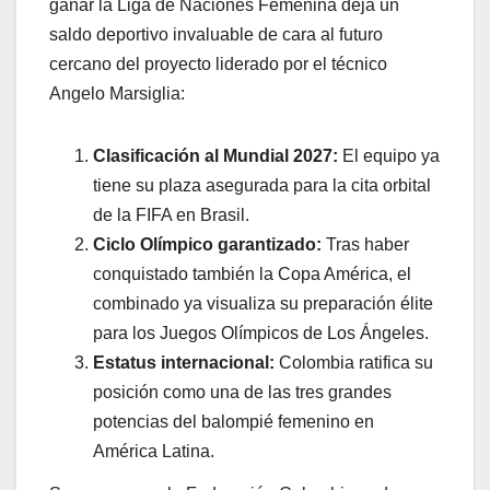
ganar la Liga de Naciones Femenina deja un
saldo deportivo invaluable de cara al futuro
cercano del proyecto liderado por el técnico
Angelo Marsiglia:
Clasificación al Mundial 2027:
El equipo ya
tiene su plaza asegurada para la cita orbital
de la FIFA en Brasil.
Ciclo Olímpico garantizado:
Tras haber
conquistado también la Copa América, el
combinado ya visualiza su preparación élite
para los Juegos Olímpicos de Los Ángeles.
Estatus internacional:
Colombia ratifica su
posición como una de las tres grandes
potencias del balompié femenino en
América Latina.