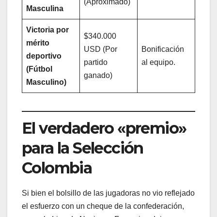
(Aproximado)
Masculina
Victoria por
$340.000
mérito
USD (Por
Bonificación
deportivo
partido
al equipo.
(Fútbol
ganado)
Masculino)
El verdadero «premio»
para la Selección
Colombia
Si bien el bolsillo de las jugadoras no vio reflejado
el esfuerzo con un cheque de la confederación,