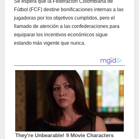
Se espera que la Federación Colombiana de
Fútbol (FCF) destine bonificaciones internas a las
jugadoras por los objetivos cumplidos, pero el
llamado de atención a las confederaciones para
equiparar los incentivos económicos sigue
estando más vigente que nunca.