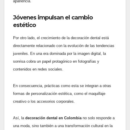
apariencia.
Jóvenes impulsan el cambio
estético
Por otro lado, el crecimiento de la decoración dental está
directamente relacionado con la evolución de las tendencias
juveniles. En una era dominada por la imagen digital, la
sonrisa cobra un papel protagónico en fotografías y
contenidos en redes sociales.
En consecuencia, prácticas como esta se integran a otras
formas de personalización estética, como el maquillaje
creativo o los accesorios corporales.
Así, la
decoración dental en Colombia
no solo responde a
una moda, sino también a una transformación cultural en la