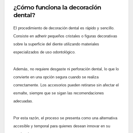
¿Cómo funciona la decoración
dental?
El procedimiento de decoración dental es rápido y sencillo.
Consiste en adherir pequeños cristales o figuras decorativas
sobre la superficie del diente utilizando materiales
especializados de uso odontológico.
Además, no requiere desgaste ni perforación dental, lo que lo
convierte en una opción segura cuando se realiza
correctamente. Los accesorios pueden retirarse sin afectar el
esmalte, siempre que se sigan las recomendaciones
adecuadas.
Por esta razón, el proceso se presenta como una alternativa
accesible y temporal para quienes desean innovar en su