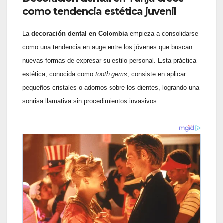
como tendencia estética juvenil
La
decoración dental en Colombia
empieza a consolidarse
como una tendencia en auge entre los jóvenes que buscan
nuevas formas de expresar su estilo personal. Esta práctica
estética, conocida como
tooth gems
, consiste en aplicar
pequeños cristales o adornos sobre los dientes, logrando una
sonrisa llamativa sin procedimientos invasivos.