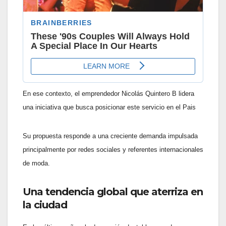
En ese contexto, el emprendedor Nicolás Quintero B lidera
una iniciativa que busca posicionar este servicio en el Pais
Su propuesta responde a una creciente demanda impulsada
principalmente por redes sociales y referentes internacionales
de moda.
Una tendencia global que aterriza en
la ciudad