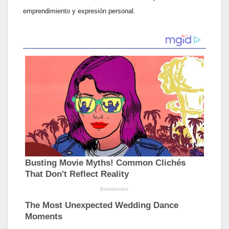
emprendimiento y expresión personal.