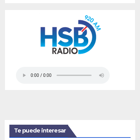
Te puede interesar