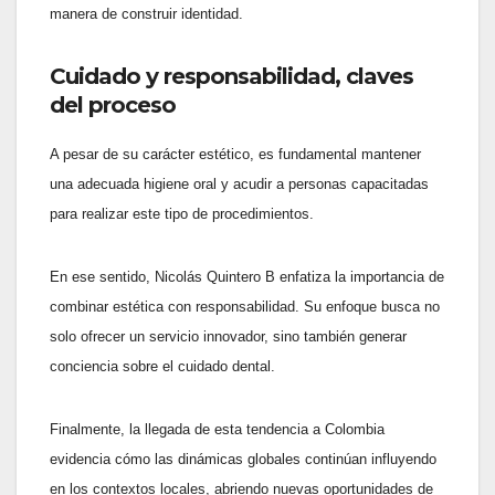
manera de construir identidad.
Cuidado y responsabilidad, claves
del proceso
A pesar de su carácter estético, es fundamental mantener
una adecuada higiene oral y acudir a personas capacitadas
para realizar este tipo de procedimientos.
En ese sentido, Nicolás Quintero B enfatiza la importancia de
combinar estética con responsabilidad. Su enfoque busca no
solo ofrecer un servicio innovador, sino también generar
conciencia sobre el cuidado dental.
Finalmente, la llegada de esta tendencia a Colombia
evidencia cómo las dinámicas globales continúan influyendo
en los contextos locales, abriendo nuevas oportunidades de