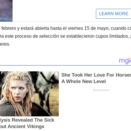
e febrero y estará abierta hasta el viernes 15 de mayo, cuando c
a este proceso de selección se establecieron cupos limitados, 
eres.