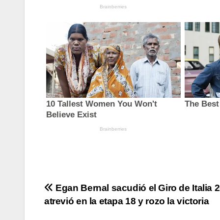
Navegación
Egan Bernal sacudió el Giro de Italia 
atrevió en la etapa 18 y rozo la victoria
de