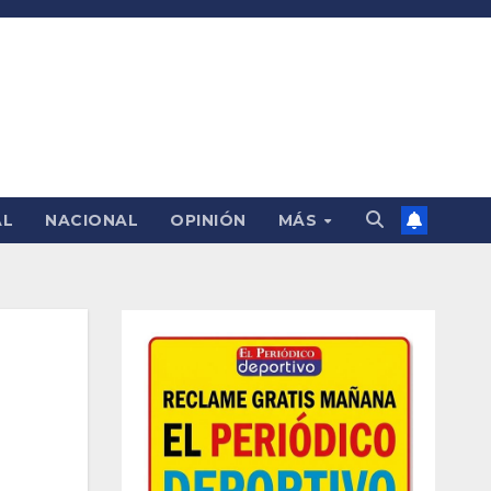
AL
NACIONAL
OPINIÓN
MÁS