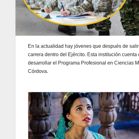
En la actualidad hay jóvenes que después de salir 
carrera dentro del Ejército. Esta institución cuen
desarrollar el Programa Profesional en Ciencias M
Córdova.