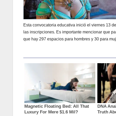
Esta convocatoria educativa inició el viernes 13 d
las inscripciones. Es importante mencionar que par
que hay 297 espacios para hombres y 30 para muj