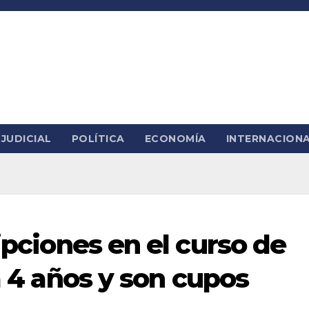
JUDICIAL
POLÍTICA
ECONOMÍA
INTERNACION
ripciones en el curso de
ra 4 años y son cupos