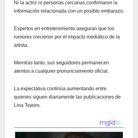
Ni la actriz ni personas cercanas confirmaron la
información relacionada con un posible embarazo.
Expertos en entretenimiento aseguran que los
rumores crecieron por el impacto mediático de la
artista.
Mientras tanto, sus seguidores permanecen
atentos a cualquier pronunciamiento oficial.
La expectativa continúa aumentando entre
quienes siguen diariamente las publicaciones de
Lina Tejeiro.