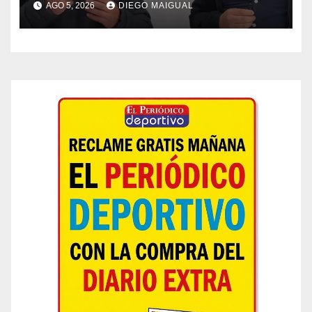
AGO 5, 2026
DIEGO MAIGUAL