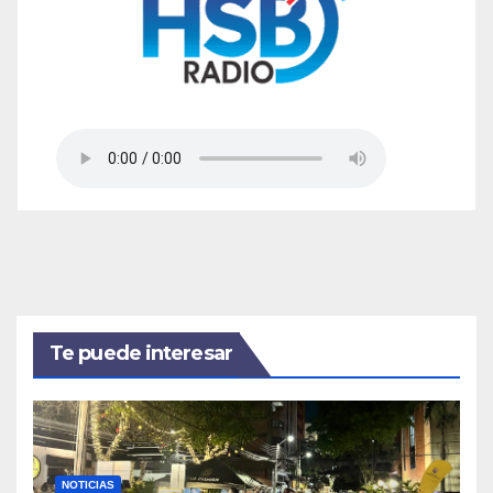
Te puede interesar
NOTICIAS