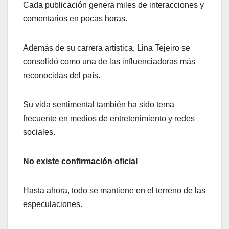
Cada publicación genera miles de interacciones y
comentarios en pocas horas.
Además de su carrera artística, Lina Tejeiro se
consolidó como una de las influenciadoras más
reconocidas del país.
Su vida sentimental también ha sido tema
frecuente en medios de entretenimiento y redes
sociales.
No existe confirmación oficial
Hasta ahora, todo se mantiene en el terreno de las
especulaciones.