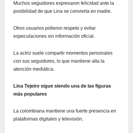
Muchos seguidores expresaron felicidad ante la
posibilidad de que Lina se convierta en madre.
Otros usuarios pidieron respeto y evitar
especulaciones sin información oficial.
La actriz suele compartir momentos personales
con sus seguidores, lo que mantiene alta la
atención mediática.
Lina Tejeiro sigue siendo una de las figuras
más populares
La colombiana mantiene una fuerte presencia en
plataformas digitales y televisión.