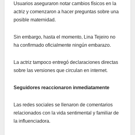
Usuarios aseguraron notar cambios físicos en la
actriz y comenzaron a hacer preguntas sobre una
posible maternidad.
Sin embargo, hasta el momento, Lina Tejeiro no
ha confirmado oficialmente ningún embarazo.
La actriz tampoco entregó declaraciones directas
sobre las versiones que circulan en internet.
Seguidores reaccionaron inmediatamente
Las redes sociales se llenaron de comentarios
relacionados con la vida sentimental y familiar de
la influenciadora.