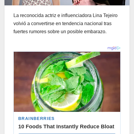
La reconocida actriz e influenciadora Lina Tejeiro
volvió a convertirse en tendencia nacional tras
fuertes rumores sobre un posible embarazo.