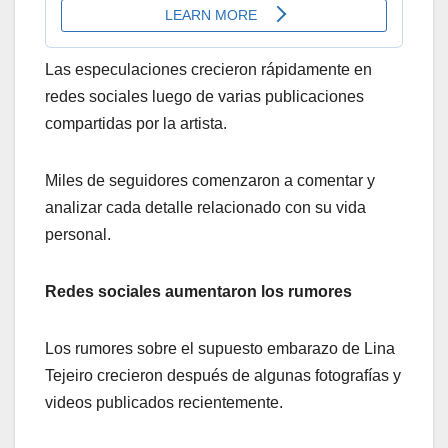
Las especulaciones crecieron rápidamente en
redes sociales luego de varias publicaciones
compartidas por la artista.
Miles de seguidores comenzaron a comentar y
analizar cada detalle relacionado con su vida
personal.
Redes sociales aumentaron los rumores
Los rumores sobre el supuesto embarazo de Lina
Tejeiro crecieron después de algunas fotografías y
videos publicados recientemente.