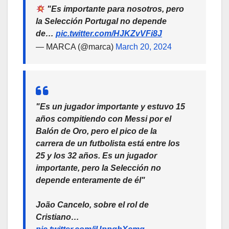
"Es importante para nosotros, pero
la Selección Portugal no depende
de…
pic.twitter.com/HJKZvVFi8J
— MARCA (@marca)
March 20, 2024
"Es un jugador importante y estuvo 15
años compitiendo con Messi por el
Balón de Oro, pero el pico de la
carrera de un futbolista está entre los
25 y los 32 años. Es un jugador
importante, pero la Selección no
depende enteramente de él"
João Cancelo, sobre el rol de
Cristiano…