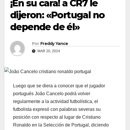
¡En su cara! a CR7 le
dijeron: «Portugal no
depende de él»
Por
Freddy Yance
MAR 20, 2024
Luego que se diera a conocer que el jugador
portugués João Cancelo podrá volver
regularmente a la actividad futbolística, el
futbolista expresó con palabras severas su
posición con respecto al lugar de Cristiano
Ronaldo en la Selección de Portugal, diciendo