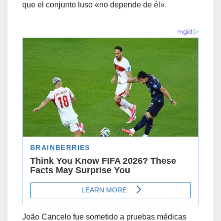
que el conjunto luso «no depende de él».
João Cancelo fue sometido a pruebas médicas