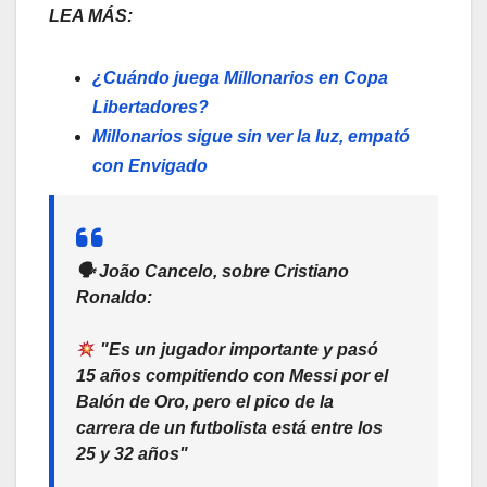
LEA MÁS:
¿Cuándo juega Millonarios en Copa
Libertadores?
Millonarios sigue sin ver la luz, empató
con Envigado
🗣 João Cancelo, sobre Cristiano
Ronaldo:
"Es un jugador importante y pasó
15 años compitiendo con Messi por el
Balón de Oro, pero el pico de la
carrera de un futbolista está entre los
25 y 32 años"