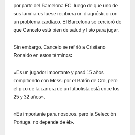
por parte del Barcelona FC, luego de que uno de
sus familiares fuese recibiera un diagnóstico con
un problema cardíaco. El Barcelona se cercioró de
que Cancelo está bien de salud y listo para jugar.
Sin embargo, Cancelo se refirió a Cristiano
Ronaldo en estos términos:
«Es un jugador importante y pasó 15 años
compitiendo con Messi por el Balón de Oro, pero
el pico de la carrera de un futbolista está entre los
25 y 32 años».
«Es importante para nosotros, pero la Selección
Portugal no depende de él».