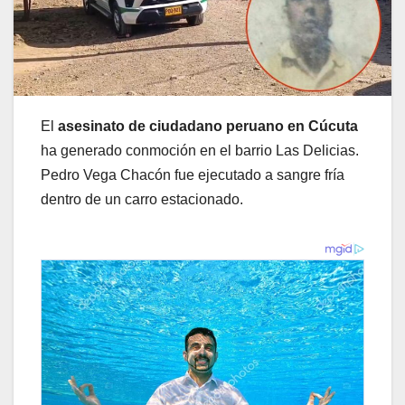
El
asesinato de ciudadano peruano en Cúcuta
ha generado conmoción en el barrio Las Delicias.
Pedro Vega Chacón fue ejecutado a sangre fría
dentro de un carro estacionado.