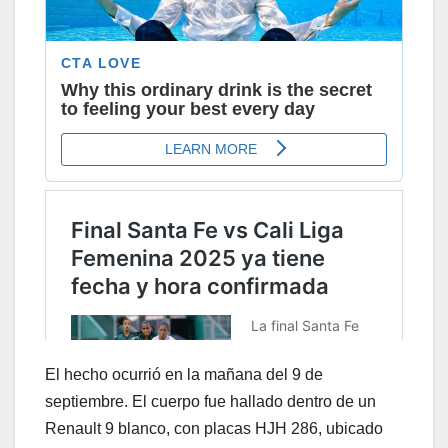
El hecho ocurrió en la mañana del 9 de
septiembre. El cuerpo fue hallado dentro de un
Renault 9 blanco, con placas HJH 286, ubicado