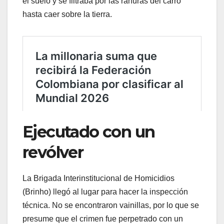
el suelo y se filtraba por las ranuras del carro
hasta caer sobre la tierra.
Ejecutado con un
revólver
La Brigada Interinstitucional de Homicidios
(Brinho) llegó al lugar para hacer la inspección
técnica. No se encontraron vainillas, por lo que se
presume que el crimen fue perpetrado con un