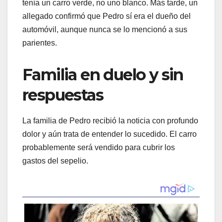
tenía un carro verde, no uno blanco. Más tarde, un
allegado confirmó que Pedro sí era el dueño del
automóvil, aunque nunca se lo mencionó a sus
parientes.
Familia en duelo y sin
respuestas
La familia de Pedro recibió la noticia con profundo
dolor y aún trata de entender lo sucedido. El carro
probablemente será vendido para cubrir los
gastos del sepelio.