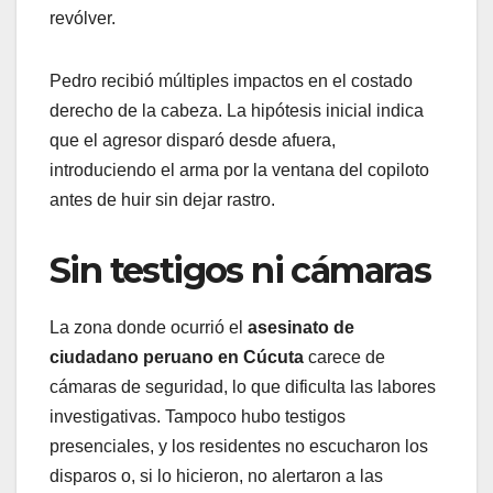
revólver.
Pedro recibió múltiples impactos en el costado
derecho de la cabeza. La hipótesis inicial indica
que el agresor disparó desde afuera,
introduciendo el arma por la ventana del copiloto
antes de huir sin dejar rastro.
Sin testigos ni cámaras
La zona donde ocurrió el
asesinato de
ciudadano peruano en Cúcuta
carece de
cámaras de seguridad, lo que dificulta las labores
investigativas. Tampoco hubo testigos
presenciales, y los residentes no escucharon los
disparos o, si lo hicieron, no alertaron a las