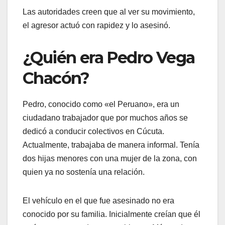
Las autoridades creen que al ver su movimiento,
el agresor actuó con rapidez y lo asesinó.
¿Quién era Pedro Vega
Chacón?
Pedro, conocido como «el Peruano», era un
ciudadano trabajador que por muchos años se
dedicó a conducir colectivos en Cúcuta.
Actualmente, trabajaba de manera informal. Tenía
dos hijas menores con una mujer de la zona, con
quien ya no sostenía una relación.
El vehículo en el que fue asesinado no era
conocido por su familia. Inicialmente creían que él