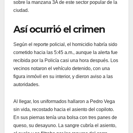
sobre la manzana 3A de este sector popular de la
ciudad.
Así ocurrió el crimen
Según el reporte policial, el homicidio habría sido
cometido hacia las 5:45 a.m., aunque la alerta fue
recibida por la Policía casi una hora después. Los
vecinos notaron el vehículo detenido, con una
figura inmóvil en su interior, y dieron aviso a las
autoridades.
Al llegar, los uniformados hallaron a Pedro Vega
sin vida, recostado hacia el asiento del copiloto.
En sus piernas tenía una bolsa con tres panes de
queso, su desayuno. La sangre cubría el asiento,