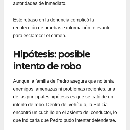
autoridades de inmediato.
Este retraso en la denuncia complicó la
recolección de pruebas e información relevante
para esclarecer el crimen.
Hipótesis: posible
intento de robo
Aunque la familia de Pedro asegura que no tenía
enemigos, amenazas ni problemas recientes, una
de las principales hipótesis es que se trató de un
intento de robo. Dentro del vehículo, la Policía
encontró un cuchillo en el asiento del conductor, lo
que indicaría que Pedro pudo intentar defenderse.