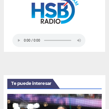
Te puede interesar