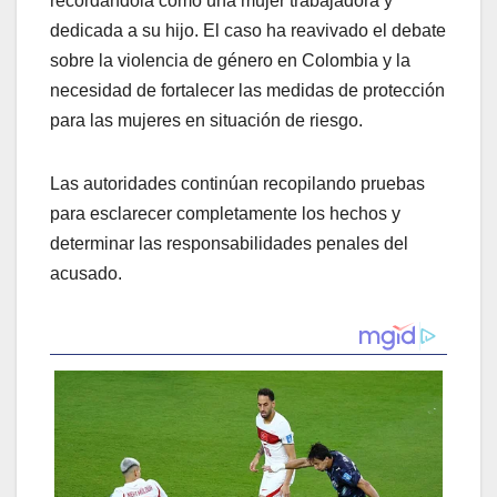
recordándola como una mujer trabajadora y
dedicada a su hijo. El caso ha reavivado el debate
sobre la violencia de género en Colombia y la
necesidad de fortalecer las medidas de protección
para las mujeres en situación de riesgo.
Las autoridades continúan recopilando pruebas
para esclarecer completamente los hechos y
determinar las responsabilidades penales del
acusado.