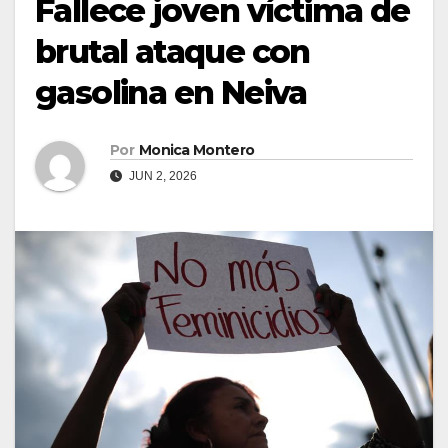
Fallece joven víctima de
brutal ataque con
gasolina en Neiva
Por
Monica Montero
JUN 2, 2026