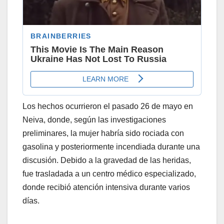
Los hechos ocurrieron el pasado 26 de mayo en
Neiva, donde, según las investigaciones
preliminares, la mujer habría sido rociada con
gasolina y posteriormente incendiada durante una
discusión. Debido a la gravedad de las heridas,
fue trasladada a un centro médico especializado,
donde recibió atención intensiva durante varios
días.