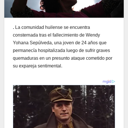
.
La comunidad huilense se encuentra
consternada tras el fallecimiento de Wendy
Yohana Sepúlveda, una joven de 24 años que
permanecía hospitalizada luego de sufrir graves
quemaduras en un presunto ataque cometido por
su expareja sentimental.