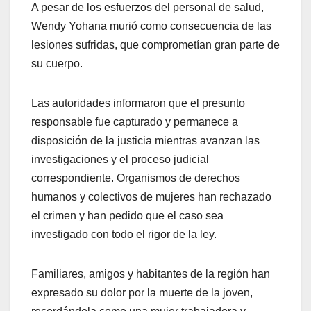
A pesar de los esfuerzos del personal de salud,
Wendy Yohana murió como consecuencia de las
lesiones sufridas, que comprometían gran parte de
su cuerpo.
Las autoridades informaron que el presunto
responsable fue capturado y permanece a
disposición de la justicia mientras avanzan las
investigaciones y el proceso judicial
correspondiente. Organismos de derechos
humanos y colectivos de mujeres han rechazado
el crimen y han pedido que el caso sea
investigado con todo el rigor de la ley.
Familiares, amigos y habitantes de la región han
expresado su dolor por la muerte de la joven,