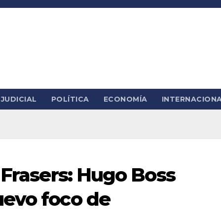
JUDICIAL
POLÍTICA
ECONOMÍA
INTERNACION
 Frasers: Hugo Boss
uevo foco de