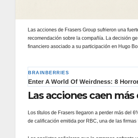
Las acciones de Frasers Group sufrieron una fuer
recomendación sobre la compañía. La decisión gene
financiero asociado a su participación en Hugo Bo
Las acciones caen más 
Los títulos de Frasers llegaron a perder más del 6%
de calificación emitida por RBC, una de las firmas