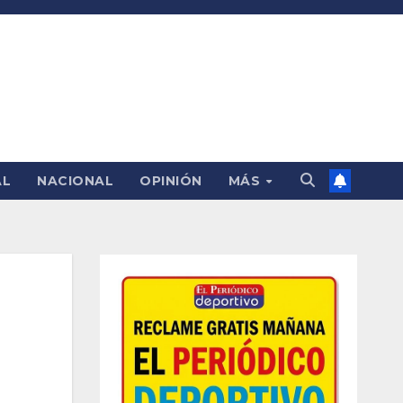
AL
NACIONAL
OPINIÓN
MÁS