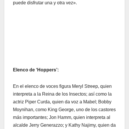
puede disfrutar una y otra vez».
Elenco de ‘Hoppers’:
En el elenco de voces figura Meryl Streep, quien
interpreta a la Reina de los Insectos; así como la
actriz Piper Curda, quien da voz a Mabel; Bobby
Moynihan, como King George, uno de los castores
más importantes; Jon Hamm, quien interpreta al
alcalde Jerry Generazzo; y Kathy Najimy, quien da