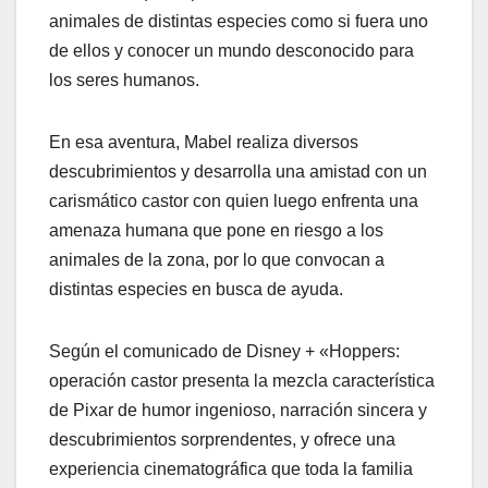
animales de distintas especies como si fuera uno
de ellos y conocer un mundo desconocido para
los seres humanos.
En esa aventura, Mabel realiza diversos
descubrimientos y desarrolla una amistad con un
carismático castor con quien luego enfrenta una
amenaza humana que pone en riesgo a los
animales de la zona, por lo que convocan a
distintas especies en busca de ayuda.
Según el comunicado de Disney + «Hoppers:
operación castor presenta la mezcla característica
de Pixar de humor ingenioso, narración sincera y
descubrimientos sorprendentes, y ofrece una
experiencia cinematográfica que toda la familia