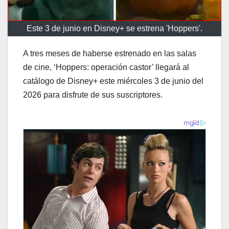
Este 3 de junio en Disney+ se estrena 'Hoppers'.
A tres meses de haberse estrenado en las salas
de cine, ‘Hoppers: operación castor’ llegará al
catálogo de Disney+ este miércoles 3 de junio del
2026 para disfrute de sus suscriptores.