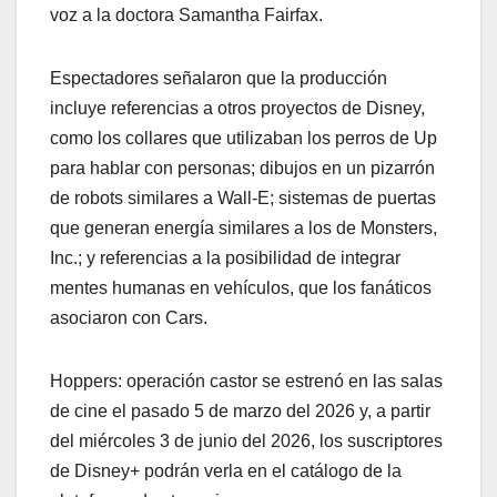
voz a la doctora Samantha Fairfax.
Espectadores señalaron que la producción
incluye referencias a otros proyectos de Disney,
como los collares que utilizaban los perros de Up
para hablar con personas; dibujos en un pizarrón
de robots similares a Wall-E; sistemas de puertas
que generan energía similares a los de Monsters,
Inc.; y referencias a la posibilidad de integrar
mentes humanas en vehículos, que los fanáticos
asociaron con Cars.
Hoppers: operación castor se estrenó en las salas
de cine el pasado 5 de marzo del 2026 y, a partir
del miércoles 3 de junio del 2026, los suscriptores
de Disney+ podrán verla en el catálogo de la