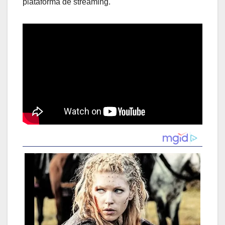
plataforma de streaming.