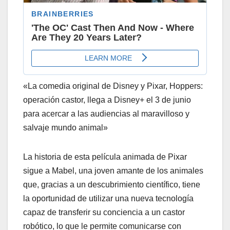
«La comedia original de Disney y Pixar, Hoppers:
operación castor, llega a Disney+ el 3 de junio
para acercar a las audiencias al maravilloso y
salvaje mundo animal»
La historia de esta película animada de Pixar
sigue a Mabel, una joven amante de los animales
que, gracias a un descubrimiento científico, tiene
la oportunidad de utilizar una nueva tecnología
capaz de transferir su conciencia a un castor
robótico, lo que le permite comunicarse con