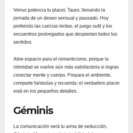
Venus potencia tu placer, Tauro, llenando la
jornada de un deseo sensual y pausado. Hoy
preferirás las caricias lentas, el juego sutil y los
encuentros prolongados que despiertan todos tus
sentidos.
Abre espacio para el romanticismo, porque la
intimidad se vuelve aún más satisfactoria si logras
conectar mente y cuerpo. Prepara el ambiente,
comparte fantasías y recuerda: el verdadero placer
está en los pequeños detalles.
Géminis
La comunicación será tu arma de seducción,