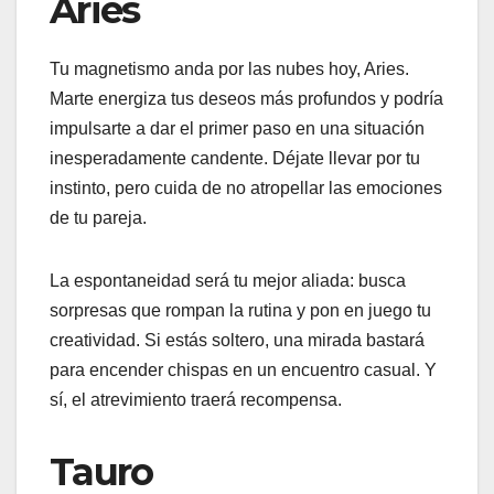
Aries
Tu magnetismo anda por las nubes hoy, Aries.
Marte energiza tus deseos más profundos y podría
impulsarte a dar el primer paso en una situación
inesperadamente candente. Déjate llevar por tu
instinto, pero cuida de no atropellar las emociones
de tu pareja.
La espontaneidad será tu mejor aliada: busca
sorpresas que rompan la rutina y pon en juego tu
creatividad. Si estás soltero, una mirada bastará
para encender chispas en un encuentro casual. Y
sí, el atrevimiento traerá recompensa.
Tauro