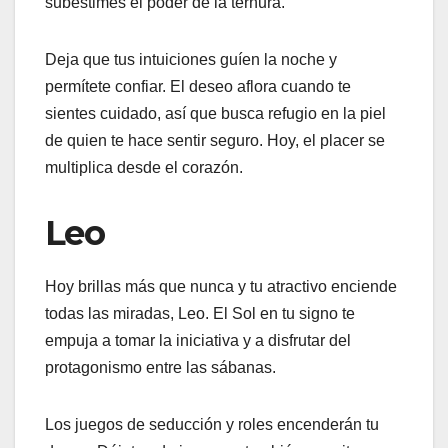
subestimes el poder de la ternura.
Deja que tus intuiciones guíen la noche y
permítete confiar. El deseo aflora cuando te
sientes cuidado, así que busca refugio en la piel
de quien te hace sentir seguro. Hoy, el placer se
multiplica desde el corazón.
Leo
Hoy brillas más que nunca y tu atractivo enciende
todas las miradas, Leo. El Sol en tu signo te
empuja a tomar la iniciativa y a disfrutar del
protagonismo entre las sábanas.
Los juegos de seducción y roles encenderán tu