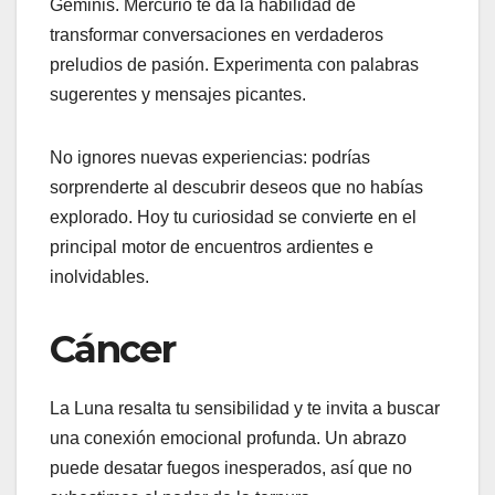
Géminis. Mercurio te da la habilidad de
transformar conversaciones en verdaderos
preludios de pasión. Experimenta con palabras
sugerentes y mensajes picantes.
No ignores nuevas experiencias: podrías
sorprenderte al descubrir deseos que no habías
explorado. Hoy tu curiosidad se convierte en el
principal motor de encuentros ardientes e
inolvidables.
Cáncer
La Luna resalta tu sensibilidad y te invita a buscar
una conexión emocional profunda. Un abrazo
puede desatar fuegos inesperados, así que no