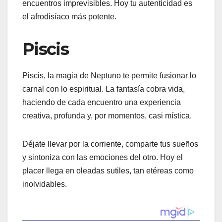
encuentros imprevisibles. Hoy tu autenticidad es
el afrodisíaco más potente.
Piscis
Piscis, la magia de Neptuno te permite fusionar lo
carnal con lo espiritual. La fantasía cobra vida,
haciendo de cada encuentro una experiencia
creativa, profunda y, por momentos, casi mística.
Déjate llevar por la corriente, comparte tus sueños
y sintoniza con las emociones del otro. Hoy el
placer llega en oleadas sutiles, tan etéreas como
inolvidables.