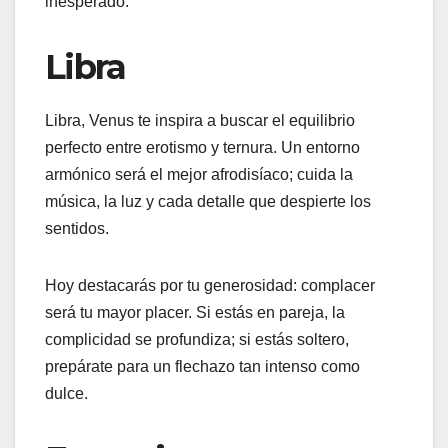
inesperado.
Libra
Libra, Venus te inspira a buscar el equilibrio
perfecto entre erotismo y ternura. Un entorno
armónico será el mejor afrodisíaco; cuida la
música, la luz y cada detalle que despierte los
sentidos.
Hoy destacarás por tu generosidad: complacer
será tu mayor placer. Si estás en pareja, la
complicidad se profundiza; si estás soltero,
prepárate para un flechazo tan intenso como
dulce.