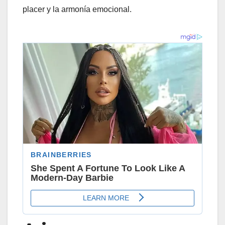
placer y la armonía emocional.