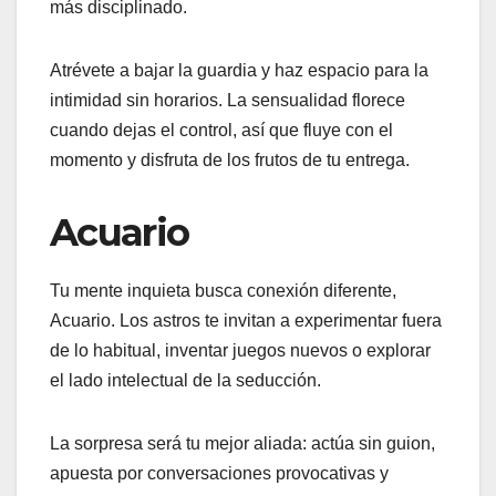
más disciplinado.
Atrévete a bajar la guardia y haz espacio para la
intimidad sin horarios. La sensualidad florece
cuando dejas el control, así que fluye con el
momento y disfruta de los frutos de tu entrega.
Acuario
Tu mente inquieta busca conexión diferente,
Acuario. Los astros te invitan a experimentar fuera
de lo habitual, inventar juegos nuevos o explorar
el lado intelectual de la seducción.
La sorpresa será tu mejor aliada: actúa sin guion,
apuesta por conversaciones provocativas y