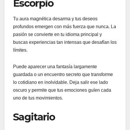
Escorpio
Tu aura magnética desarma y tus deseos
profundos emergen con más fuerza que nunca. La
pasión se convierte en tu idioma principal y
buscas experiencias tan intensas que desafían los
límites.
Puede aparecer una fantasía largamente
guardada o un encuentro secreto que transforme
lo cotidiano en inolvidable. Deja salir ese lado
oscuro y permite que tus emociones guíen cada
uno de tus movimientos.
Sagitario