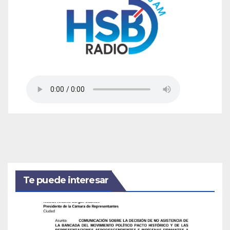
Te puede interesar