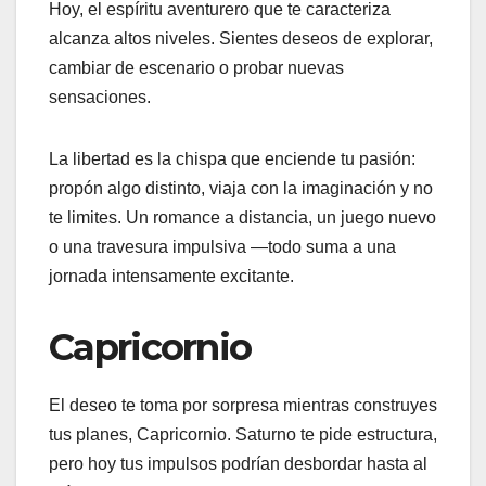
Hoy, el espíritu aventurero que te caracteriza
alcanza altos niveles. Sientes deseos de explorar,
cambiar de escenario o probar nuevas
sensaciones.
La libertad es la chispa que enciende tu pasión:
propón algo distinto, viaja con la imaginación y no
te limites. Un romance a distancia, un juego nuevo
o una travesura impulsiva —todo suma a una
jornada intensamente excitante.
Capricornio
El deseo te toma por sorpresa mientras construyes
tus planes, Capricornio. Saturno te pide estructura,
pero hoy tus impulsos podrían desbordar hasta al