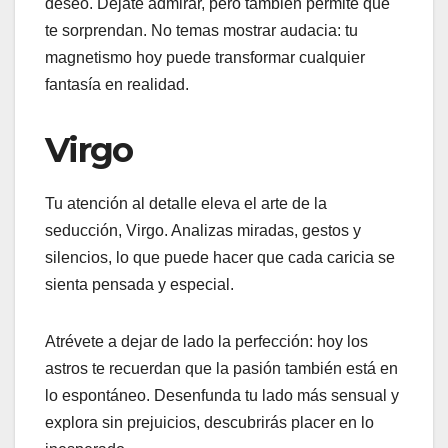
deseo. Déjate admirar, pero también permite que
te sorprendan. No temas mostrar audacia: tu
magnetismo hoy puede transformar cualquier
fantasía en realidad.
Virgo
Tu atención al detalle eleva el arte de la
seducción, Virgo. Analizas miradas, gestos y
silencios, lo que puede hacer que cada caricia se
sienta pensada y especial.
Atrévete a dejar de lado la perfección: hoy los
astros te recuerdan que la pasión también está en
lo espontáneo. Desenfunda tu lado más sensual y
explora sin prejuicios, descubrirás placer en lo