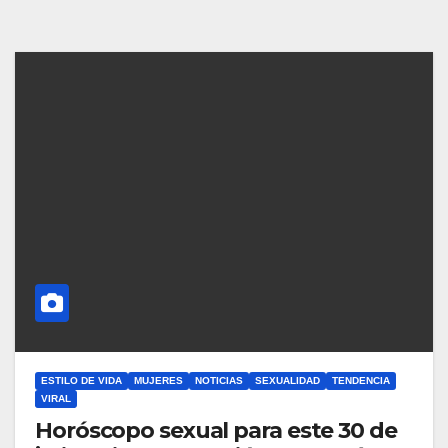
ESTILO DE VIDA
MUJERES
NOTICIAS
SEXUALIDAD
TENDENCIA
VIRAL
Horóscopo sexual para este 30 de