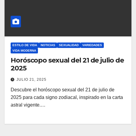
ESTILO DE VIDA
NOTICIAS
SEXUALIDAD
VARIEDADES
VIDA MODERNA
Horóscopo sexual del 21 de julio de
2025
JULIO 21, 2025
Descubre el horóscopo sexual del 21 de julio de
2025 para cada signo zodiacal, inspirado en la carta
astral vigente.…