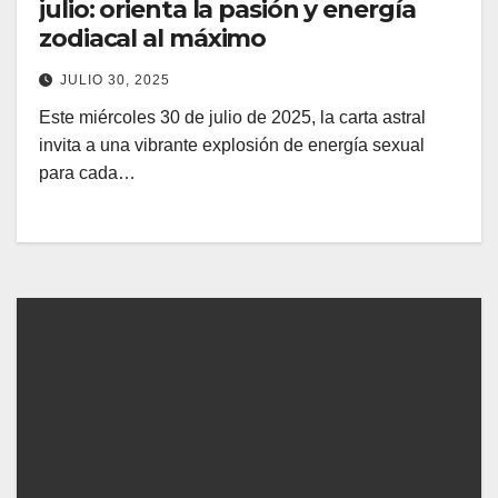
julio: orienta la pasión y energía
zodiacal al máximo
JULIO 30, 2025
Este miércoles 30 de julio de 2025, la carta astral
invita a una vibrante explosión de energía sexual
para cada…