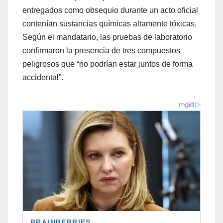
entregados como obsequio durante un acto oficial
contenían sustancias químicas altamente tóxicas.
Según el mandatario, las pruebas de laboratorio
confirmaron la presencia de tres compuestos
peligrosos que “no podrían estar juntos de forma
accidental”.