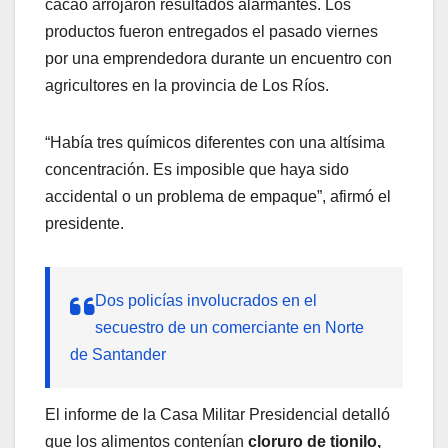
cacao arrojaron resultados alarmantes. Los
productos fueron entregados el pasado viernes
por una emprendedora durante un encuentro con
agricultores en la provincia de Los Ríos.
“Había tres químicos diferentes con una altísima
concentración. Es imposible que haya sido
accidental o un problema de empaque”, afirmó el
presidente.
Dos policías involucrados en el
secuestro de un comerciante en Norte
de Santander
El informe de la Casa Militar Presidencial detalló
que los alimentos contenían
cloruro de tionilo,