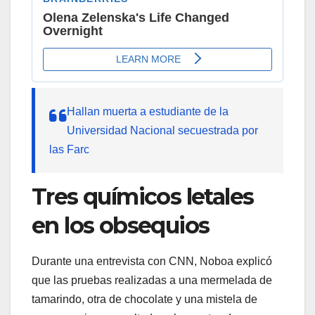
Hallan muerta a estudiante de la
Universidad Nacional secuestrada por
las Farc
Tres químicos letales
en los obsequios
Durante una entrevista con CNN, Noboa explicó
que las pruebas realizadas a una mermelada de
tamarindo, otra de chocolate y una mistela de