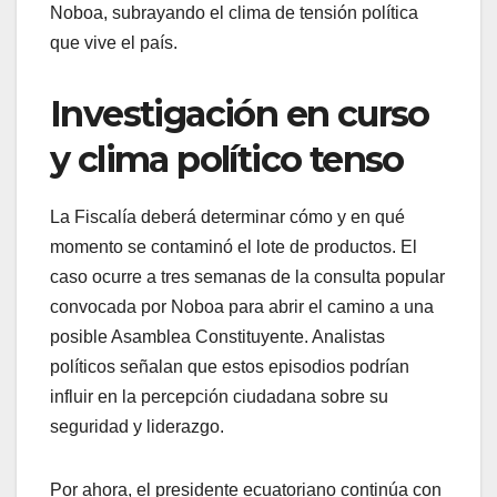
Noboa, subrayando el clima de tensión política
que vive el país.
Investigación en curso
y clima político tenso
La Fiscalía deberá determinar cómo y en qué
momento se contaminó el lote de productos. El
caso ocurre a tres semanas de la consulta popular
convocada por Noboa para abrir el camino a una
posible Asamblea Constituyente. Analistas
políticos señalan que estos episodios podrían
influir en la percepción ciudadana sobre su
seguridad y liderazgo.
Por ahora, el presidente ecuatoriano continúa con