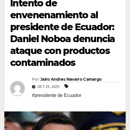
Intento de
envenenamiento al
presidente de Ecuador:
Daniel Noboa denuncia
ataque con productos
contaminados
Por
Jairo Andres Navarro Camargo
OCT 25, 2025
#presidente de Ecuador