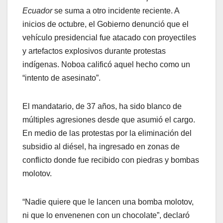
Ecuador
se suma a otro incidente reciente. A
inicios de octubre, el Gobierno denunció que el
vehículo presidencial fue atacado con proyectiles
y artefactos explosivos durante protestas
indígenas. Noboa calificó aquel hecho como un
“intento de asesinato”.
El mandatario, de 37 años, ha sido blanco de
múltiples agresiones desde que asumió el cargo.
En medio de las protestas por la eliminación del
subsidio al diésel, ha ingresado en zonas de
conflicto donde fue recibido con piedras y bombas
molotov.
“Nadie quiere que le lancen una bomba molotov,
ni que lo envenenen con un chocolate”, declaró