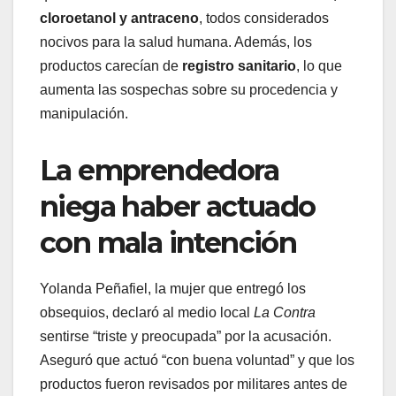
cloroetanol y antraceno
, todos considerados
nocivos para la salud humana. Además, los
productos carecían de
registro sanitario
, lo que
aumenta las sospechas sobre su procedencia y
manipulación.
La emprendedora
niega haber actuado
con mala intención
Yolanda Peñafiel, la mujer que entregó los
obsequios, declaró al medio local
La Contra
sentirse “triste y preocupada” por la acusación.
Aseguró que actuó “con buena voluntad” y que los
productos fueron revisados por militares antes de