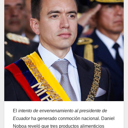
El
intento de envenenamiento al presidente de
Ecuador
ha generado conmoción nacional. Daniel
Noboa reveló que tres productos alimenticios