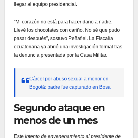
llegar al equipo presidencial.
“Mi corazón no está para hacer daño a nadie.
Llevé los chocolates con cariño. No sé qué pudo
pasar después”, sostuvo Peñafiel. La Fiscalía
ecuatoriana ya abrió una investigación formal tras
la denuncia presentada por la Casa Militar.
Cárcel por abuso sexual a menor en
Bogotá: padre fue capturado en Bosa
Segundo ataque en
menos de un mes
Este
intento de envenenamiento al presidente de