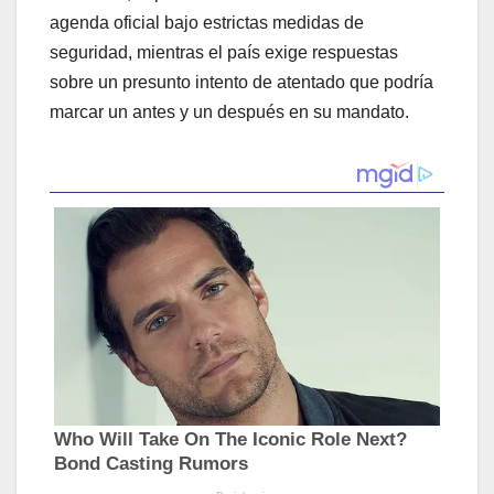
agenda oficial bajo estrictas medidas de
seguridad, mientras el país exige respuestas
sobre un presunto intento de atentado que podría
marcar un antes y un después en su mandato.