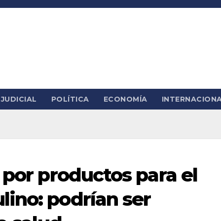
JUDICIAL
POLÍTICA
ECONOMÍA
INTERNACION
 por productos para el
ino: podrían ser