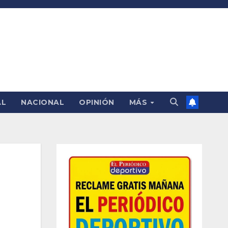
AL
NACIONAL
OPINIÓN
MÁS