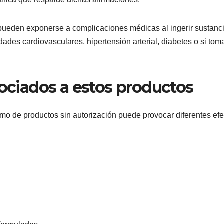
pueden exponerse a complicaciones médicas al ingerir sustanc
des cardiovasculares, hipertensión arterial, diabetes o si tom
sociados a estos productos
mo de productos sin autorización puede provocar diferentes efe