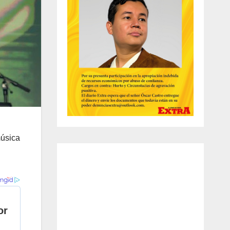
música