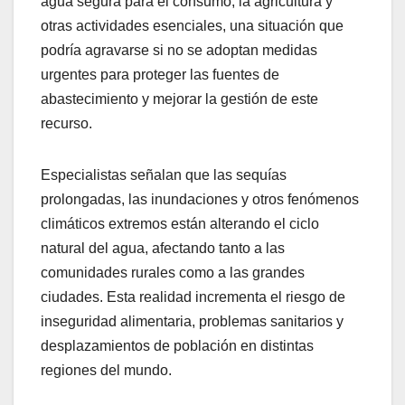
agua segura para el consumo, la agricultura y
otras actividades esenciales, una situación que
podría agravarse si no se adoptan medidas
urgentes para proteger las fuentes de
abastecimiento y mejorar la gestión de este
recurso.
Especialistas señalan que las sequías
prolongadas, las inundaciones y otros fenómenos
climáticos extremos están alterando el ciclo
natural del agua, afectando tanto a las
comunidades rurales como a las grandes
ciudades. Esta realidad incrementa el riesgo de
inseguridad alimentaria, problemas sanitarios y
desplazamientos de población en distintas
regiones del mundo.