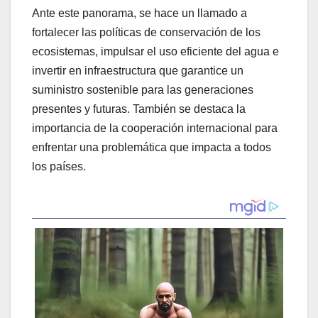
Ante este panorama, se hace un llamado a
fortalecer las políticas de conservación de los
ecosistemas, impulsar el uso eficiente del agua e
invertir en infraestructura que garantice un
suministro sostenible para las generaciones
presentes y futuras. También se destaca la
importancia de la cooperación internacional para
enfrentar una problemática que impacta a todos
los países.