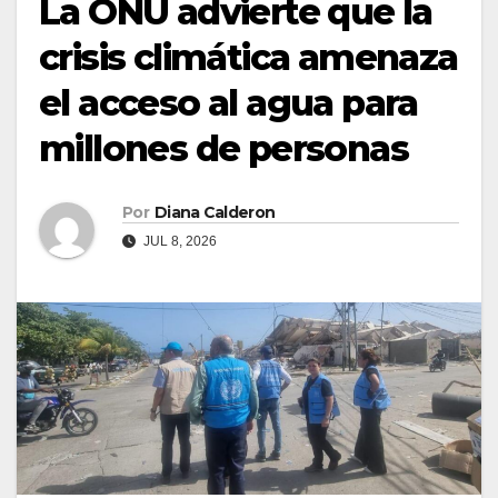
La ONU advierte que la
crisis climática amenaza
el acceso al agua para
millones de personas
Por
Diana Calderon
JUL 8, 2026