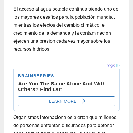
El acceso al agua potable continúa siendo uno de
los mayores desafíos para la población mundial,
mientras los efectos del cambio climático, el
crecimiento de la demanda y la contaminación
ejercen una presión cada vez mayor sobre los
recursos hídricos.
Organismos internacionales alertan que millones
de personas enfrentan dificultades para obtener