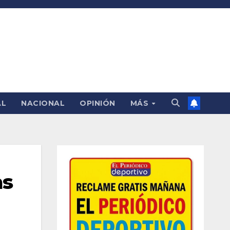
AL
NACIONAL
OPINIÓN
MÁS
as