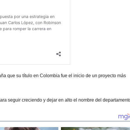
 que su título en Colombia fue el inicio de un proyecto más
ara seguir creciendo y dejar en alto el nombre del departament