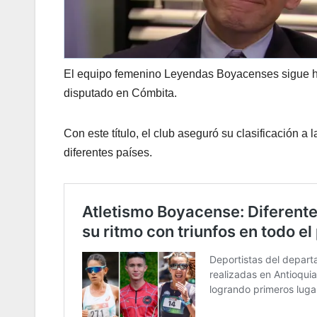
El equipo femenino Leyendas Boyacenses sigue ha
disputado en Cómbita.
Con este título, el club aseguró su clasificación 
diferentes países.