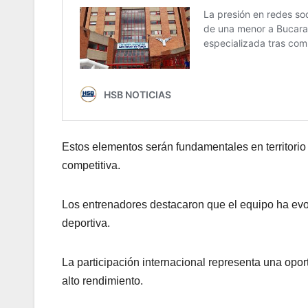
Estos elementos serán fundamentales en territorio
competitiva.
Los entrenadores destacaron que el equipo ha evo
deportiva.
La participación internacional representa una opor
alto rendimiento.