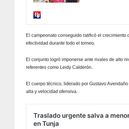
El campeonato conseguido ratificó el crecimiento d
efectividad durante todo el torneo.
El conjunto logró imponerse ante rivales de alto ni
referentes como Leidy Calderón.
El cuerpo técnico, liderado por Gustavo Avendaño
alta y velocidad ofensiva.