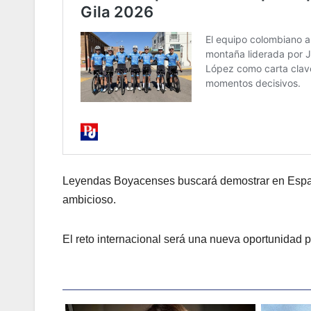
Leyendas Boyacenses buscará demostrar en España
ambicioso.
El reto internacional será una nueva oportunidad p