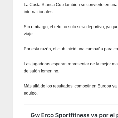
La Costa Blanca Cup también se convierte en una v
internacionales.
Sin embargo, el reto no solo será deportivo, ya qu
viaje.
Por esta razón, el club inició una campaña para c
Las jugadoras esperan representar de la mejor man
de salón femenino.
Más allá de los resultados, competir en Europa ya
equipo.