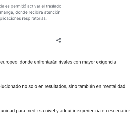
 europeo, donde enfrentarán rivales con mayor exigencia
lucionado no solo en resultados, sino también en mentalidad
tunidad para medir su nivel y adquirir experiencia en escenario