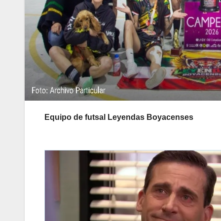
Equipo de futsal Leyendas Boyacenses