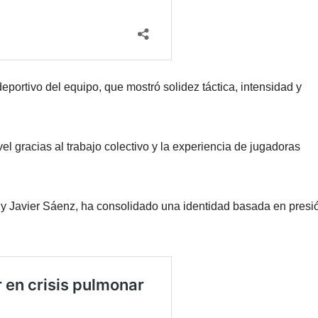
eportivo del equipo, que mostró solidez táctica, intensidad y
vel gracias al trabajo colectivo y la experiencia de jugadoras
 y Javier Sáenz, ha consolidado una identidad basada en presi