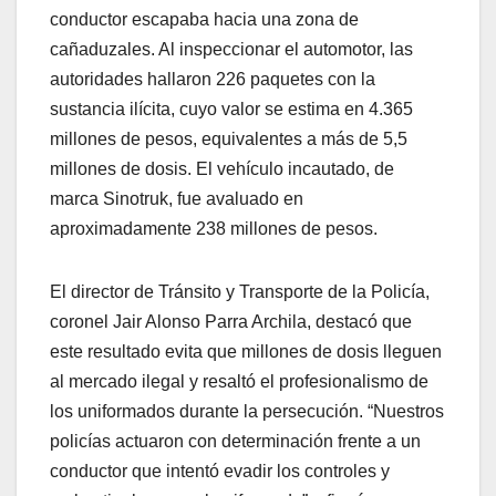
conductor escapaba hacia una zona de
cañaduzales. Al inspeccionar el automotor, las
autoridades hallaron 226 paquetes con la
sustancia ilícita, cuyo valor se estima en 4.365
millones de pesos, equivalentes a más de 5,5
millones de dosis. El vehículo incautado, de
marca Sinotruk, fue avaluado en
aproximadamente 238 millones de pesos.
El director de Tránsito y Transporte de la Policía,
coronel Jair Alonso Parra Archila, destacó que
este resultado evita que millones de dosis lleguen
al mercado ilegal y resaltó el profesionalismo de
los uniformados durante la persecución. “Nuestros
policías actuaron con determinación frente a un
conductor que intentó evadir los controles y