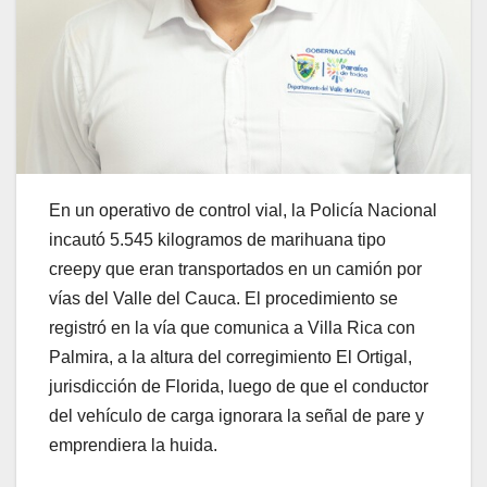
En un operativo de control vial, la Policía Nacional
incautó 5.545 kilogramos de marihuana tipo
creepy que eran transportados en un camión por
vías del Valle del Cauca. El procedimiento se
registró en la vía que comunica a Villa Rica con
Palmira, a la altura del corregimiento El Ortigal,
jurisdicción de Florida, luego de que el conductor
del vehículo de carga ignorara la señal de pare y
emprendiera la huida.