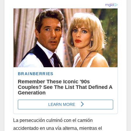
La persecución culminó con el camión
accidentado en una vía alterna, mientras el