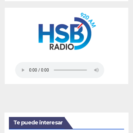
Te puede interesar