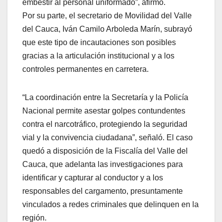
embestir al personal uniformado”, afirmó.
Por su parte, el secretario de Movilidad del Valle
del Cauca, Iván Camilo Arboleda Marín, subrayó
que este tipo de incautaciones son posibles
gracias a la articulación institucional y a los
controles permanentes en carretera.
“La coordinación entre la Secretaría y la Policía
Nacional permite asestar golpes contundentes
contra el narcotráfico, protegiendo la seguridad
vial y la convivencia ciudadana”, señaló. El caso
quedó a disposición de la Fiscalía del Valle del
Cauca, que adelanta las investigaciones para
identificar y capturar al conductor y a los
responsables del cargamento, presuntamente
vinculados a redes criminales que delinquen en la
región.