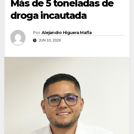
Más de 5 toneladas de
droga incautada
Por
Alejandro Higuera Mafla
JUN 10, 2026