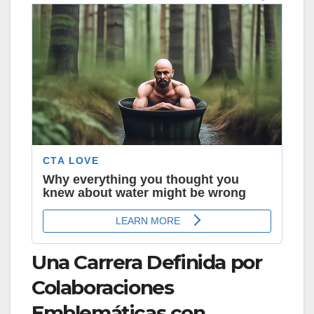
Una Carrera Definida por
Colaboraciones
Emblemáticas con