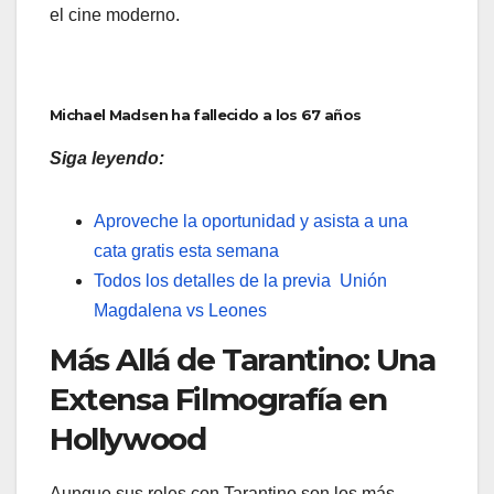
el cine moderno.
Michael Madsen ha fallecido a los 67 años
Siga leyendo:
Aproveche la oportunidad y asista a una
cata gratis esta semana
Todos los detalles de la previa Unión
Magdalena vs Leones
Más Allá de Tarantino: Una
Extensa Filmografía en
Hollywood
Aunque sus roles con Tarantino son los más