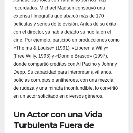
recordados, Michael Madsen construyó una
extensa filmografía que abarcó más de 170
películas y series de televisión. Antes de su éxito
con el director, ya había dejado su huella en el
cine. Por ejemplo, participó en producciones como
«Thelma & Louise» (1991), «Liberen a Willy»
(Free Willy, 1993) y «Donnie Brasco» (1997),
donde compartió créditos con Al Pacino y Johnny
Depp. Su capacidad para interpretar a villanos,
policías corruptos o antihéroes, con una mezcla
de rudeza y una mirada inconfundible, lo convirtió
en un actor solicitado en diversos géneros.
Un Actor con una Vida
Turbulenta Fuera de