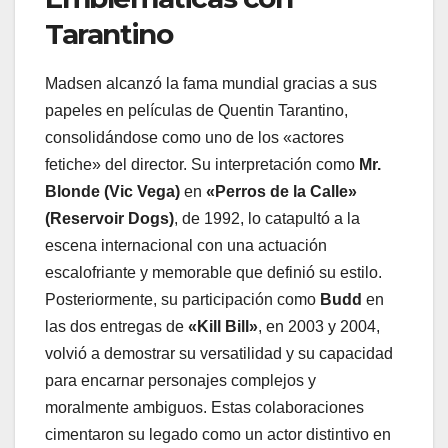
Tarantino
Madsen alcanzó la fama mundial gracias a sus
papeles en películas de Quentin Tarantino,
consolidándose como uno de los «actores
fetiche» del director. Su interpretación como
Mr.
Blonde (Vic Vega)
en
«Perros de la Calle»
(Reservoir Dogs)
, de 1992, lo catapultó a la
escena internacional con una actuación
escalofriante y memorable que definió su estilo.
Posteriormente, su participación como
Budd
en
las dos entregas de
«Kill Bill»
, en 2003 y 2004,
volvió a demostrar su versatilidad y su capacidad
para encarnar personajes complejos y
moralmente ambiguos. Estas colaboraciones
cimentaron su legado como un actor distintivo en