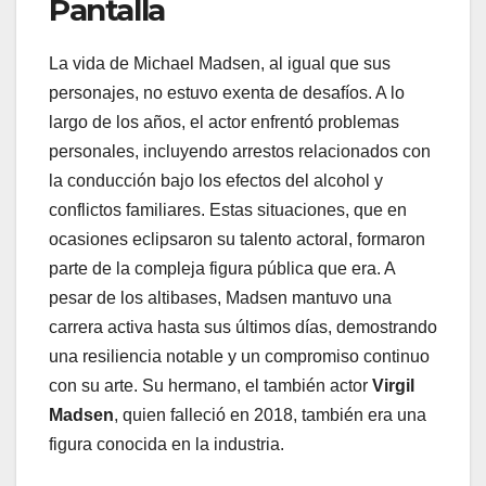
Pantalla
La vida de Michael Madsen, al igual que sus
personajes, no estuvo exenta de desafíos. A lo
largo de los años, el actor enfrentó problemas
personales, incluyendo arrestos relacionados con
la conducción bajo los efectos del alcohol y
conflictos familiares. Estas situaciones, que en
ocasiones eclipsaron su talento actoral, formaron
parte de la compleja figura pública que era. A
pesar de los altibases, Madsen mantuvo una
carrera activa hasta sus últimos días, demostrando
una resiliencia notable y un compromiso continuo
con su arte. Su hermano, el también actor
Virgil
Madsen
, quien falleció en 2018, también era una
figura conocida en la industria.