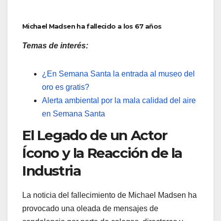
Michael Madsen ha fallecido a los 67 años
Temas de interés:
¿En Semana Santa la entrada al museo del
oro es gratis?
Alerta ambiental por la mala calidad del aire
en Semana Santa
El Legado de un Actor
Ícono y la Reacción de la
Industria
La noticia del fallecimiento de Michael Madsen ha
provocado una oleada de mensajes de