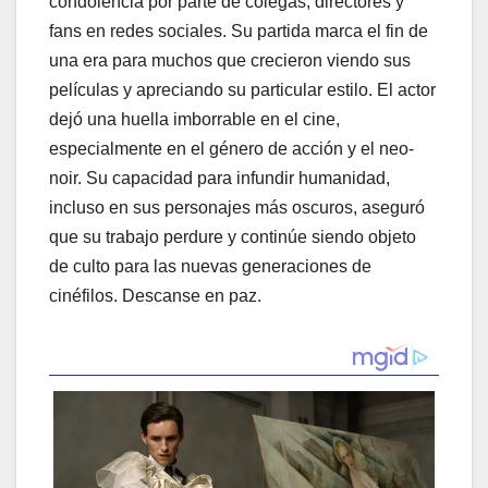
condolencia por parte de colegas, directores y
fans en redes sociales. Su partida marca el fin de
una era para muchos que crecieron viendo sus
películas y apreciando su particular estilo. El actor
dejó una huella imborrable en el cine,
especialmente en el género de acción y el neo-
noir. Su capacidad para infundir humanidad,
incluso en sus personajes más oscuros, aseguró
que su trabajo perdure y continúe siendo objeto
de culto para las nuevas generaciones de
cinéfilos. Descanse en paz.