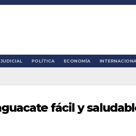
JUDICIAL
POLÍTICA
ECONOMÍA
INTERNACION
guacate fácil y saludabl