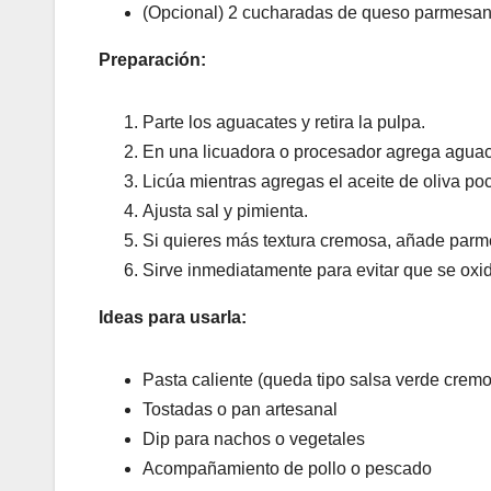
(Opcional) 2 cucharadas de queso parmesan
Preparación:
Parte los aguacates y retira la pulpa.
En una licuadora o procesador agrega aguaca
Licúa mientras agregas el aceite de oliva po
Ajusta sal y pimienta.
Si quieres más textura cremosa, añade parm
Sirve inmediatamente para evitar que se oxi
Ideas para usarla:
Pasta caliente (queda tipo salsa verde crem
Tostadas o pan artesanal
Dip para nachos o vegetales
Acompañamiento de pollo o pescado