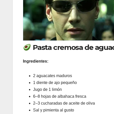
Pasta cremosa de agua
Ingredientes:
2 aguacates maduros
1 diente de ajo pequeño
Jugo de 1 limón
6–8 hojas de albahaca fresca
2–3 cucharadas de aceite de oliva
Sal y pimienta al gusto