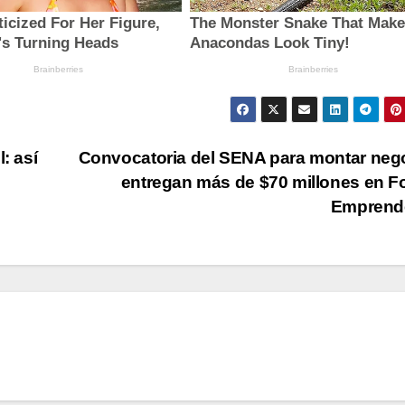
: así
Convocatoria del SENA para montar neg
entregan más de $70 millones en 
Emprend