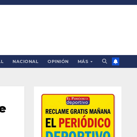
AL
NACIONAL
OPINIÓN
MÁS
e