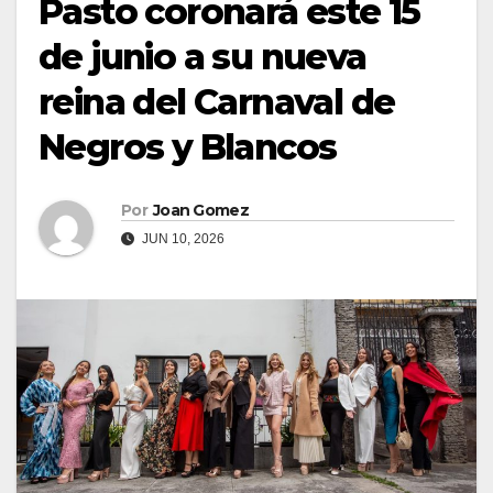
Pasto coronará este 15
de junio a su nueva
reina del Carnaval de
Negros y Blancos
Por
Joan Gomez
JUN 10, 2026