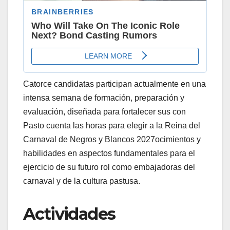
Catorce candidatas participan actualmente en una
intensa semana de formación, preparación y
evaluación, diseñada para fortalecer sus con
Pasto cuenta las horas para elegir a la Reina del
Carnaval de Negros y Blancos 2027ocimientos y
habilidades en aspectos fundamentales para el
ejercicio de su futuro rol como embajadoras del
carnaval y de la cultura pastusa.
Actividades