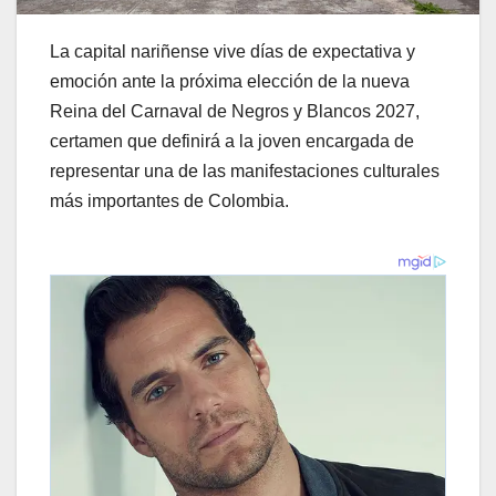
La capital nariñense vive días de expectativa y
emoción ante la próxima elección de la nueva
Reina del Carnaval de Negros y Blancos 2027,
certamen que definirá a la joven encargada de
representar una de las manifestaciones culturales
más importantes de Colombia.