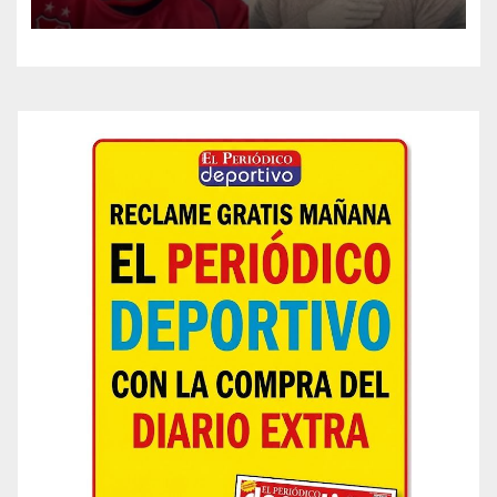
el segundo semestre