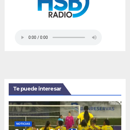
Te puede interesar
NOTICIAS