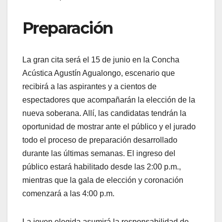
Preparación
La gran cita será el 15 de junio en la Concha
Acústica Agustín Agualongo, escenario que
recibirá a las aspirantes y a cientos de
espectadores que acompañarán la elección de la
nueva soberana. Allí, las candidatas tendrán la
oportunidad de mostrar ante el público y el jurado
todo el proceso de preparación desarrollado
durante las últimas semanas. El ingreso del
público estará habilitado desde las 2:00 p.m.,
mientras que la gala de elección y coronación
comenzará a las 4:00 p.m.
La joven elegida asumirá la responsabilidad de