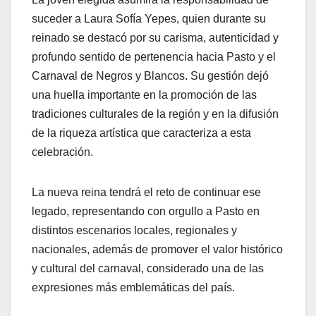
suceder a Laura Sofía Yepes, quien durante su
reinado se destacó por su carisma, autenticidad y
profundo sentido de pertenencia hacia Pasto y el
Carnaval de Negros y Blancos. Su gestión dejó
una huella importante en la promoción de las
tradiciones culturales de la región y en la difusión
de la riqueza artística que caracteriza a esta
celebración.
La nueva reina tendrá el reto de continuar ese
legado, representando con orgullo a Pasto en
distintos escenarios locales, regionales y
nacionales, además de promover el valor histórico
y cultural del carnaval, considerado una de las
expresiones más emblemáticas del país.