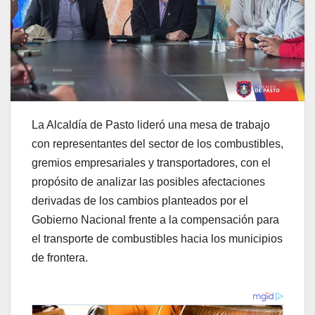
La Alcaldía de Pasto lideró una mesa de trabajo
con representantes del sector de los combustibles,
gremios empresariales y transportadores, con el
propósito de analizar las posibles afectaciones
derivadas de los cambios planteados por el
Gobierno Nacional frente a la compensación para
el transporte de combustibles hacia los municipios
de frontera.