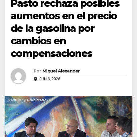
Pasto rechaza posibles
aumentos en el precio
de la gasolina por
cambios en
compensaciones
Por
Miguel Alexander
JUN 8, 2026