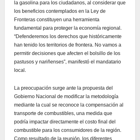
la gasolina para los ciudadanos, al considerar que
los beneficios contemplados en la Ley de
Fronteras constituyen una herramienta
fundamental para proteger la economía regional.
“Defenderemos los derechos que históricamente
han tenido los territorios de frontera. No vamos a
permitir decisiones que afecten el bolsillo de los
pastusos y nariñenses”, manifestó el mandatario
local.
La preocupación surge ante la propuesta del
Gobierno Nacional de modificar la metodología
mediante la cual se reconoce la compensación al
transporte de combustibles, una medida que
podría impactar directamente el costo final del
combustible para los consumidores de la región.
Como resultado de la reunión, los diferentes