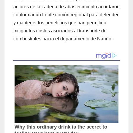
actores de la cadena de abastecimiento acordaron
conformar un frente común regional para defender
y mantener los beneficios que han permitido
mitigar los costos asociados al transporte de
combustibles hacia el departamento de Nariño.