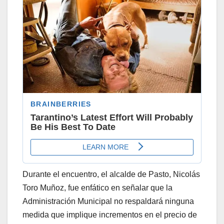
Durante el encuentro, el alcalde de Pasto, Nicolás
Toro Muñoz, fue enfático en señalar que la
Administración Municipal no respaldará ninguna
medida que implique incrementos en el precio de