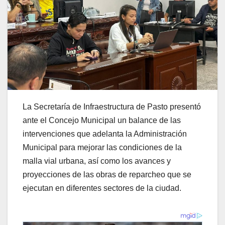
La Secretaría de Infraestructura de Pasto presentó
ante el Concejo Municipal un balance de las
intervenciones que adelanta la Administración
Municipal para mejorar las condiciones de la
malla vial urbana, así como los avances y
proyecciones de las obras de reparcheo que se
ejecutan en diferentes sectores de la ciudad.