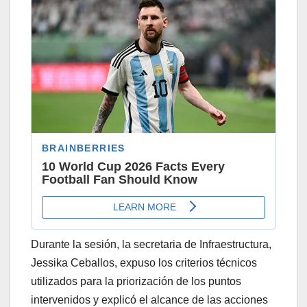
Durante la sesión, la secretaria de Infraestructura,
Jessika Ceballos, expuso los criterios técnicos
utilizados para la priorización de los puntos
intervenidos y explicó el alcance de las acciones