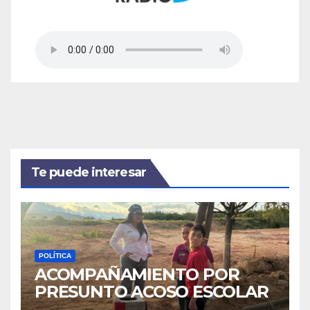
Te puede interesar
POLÍTICA
ACOMPAÑAMIENTO POR
PRESUNTO ACOSO ESCOLAR