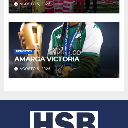
AGOSTO 5, 2026
DEPORTES
AMARGA VICTORIA
AGOSTO 5, 2026