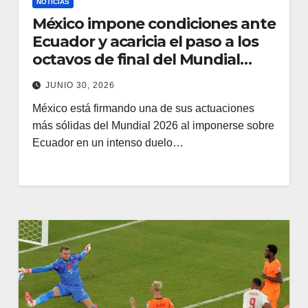
NOTICIAS
México impone condiciones ante
Ecuador y acaricia el paso a los
octavos de final del Mundial
2026
JUNIO 30, 2026
México está firmando una de sus actuaciones
más sólidas del Mundial 2026 al imponerse sobre
Ecuador en un intenso duelo…