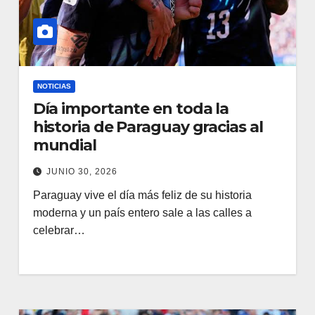
NOTICIAS
Día importante en toda la
historia de Paraguay gracias al
mundial
JUNIO 30, 2026
Paraguay vive el día más feliz de su historia
moderna y un país entero sale a las calles a
celebrar…