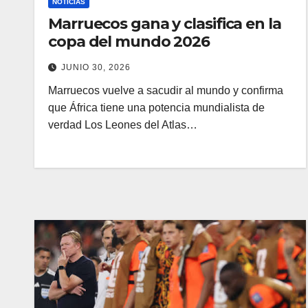
NOTICIAS
Marruecos gana y clasifica en la
copa del mundo 2026
JUNIO 30, 2026
Marruecos vuelve a sacudir al mundo y confirma
que África tiene una potencia mundialista de
verdad Los Leones del Atlas…