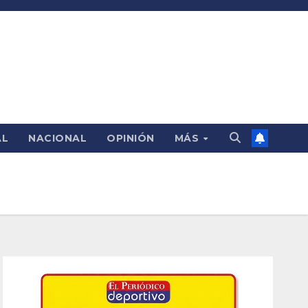
AL
NACIONAL
OPINIÓN
MÁS