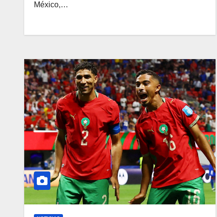
México,…