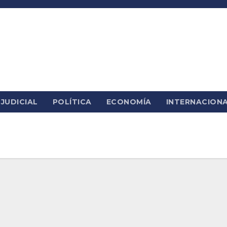
JUDICIAL
POLÍTICA
ECONOMÍA
INTERNACION