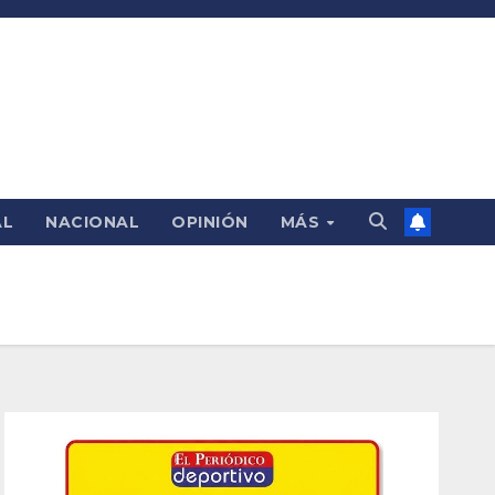
AL
NACIONAL
OPINIÓN
MÁS