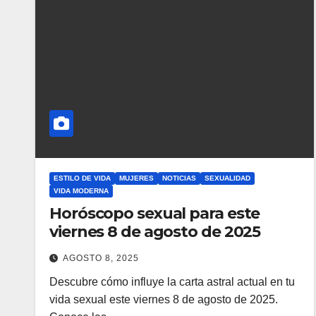
ESTILO DE VIDA
MUJERES
NOTICIAS
SEXUALIDAD
VIDA MODERNA
Horóscopo sexual para este
viernes 8 de agosto de 2025
AGOSTO 8, 2025
Descubre cómo influye la carta astral actual en tu
vida sexual este viernes 8 de agosto de 2025.