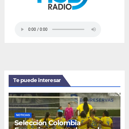
Te puede interesar
NOTICIAS
Selección Colombia