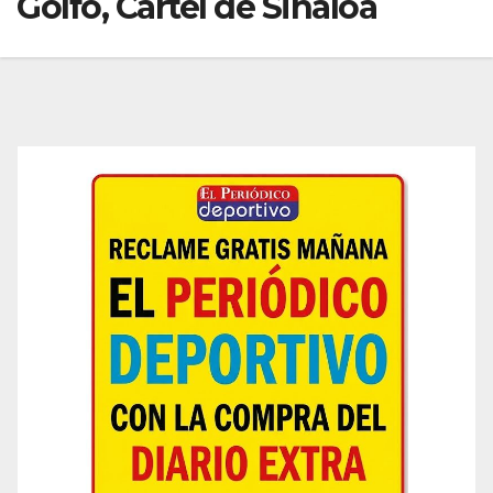
Golfo, Cartel de Sinaloa