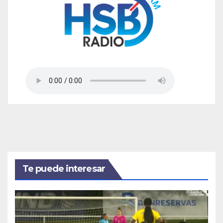
Te puede interesar