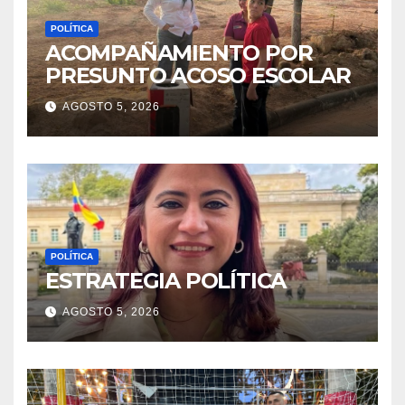
POLÍTICA
ACOMPAÑAMIENTO POR
PRESUNTO ACOSO ESCOLAR
AGOSTO 5, 2026
POLÍTICA
ESTRATEGIA POLÍTICA
AGOSTO 5, 2026