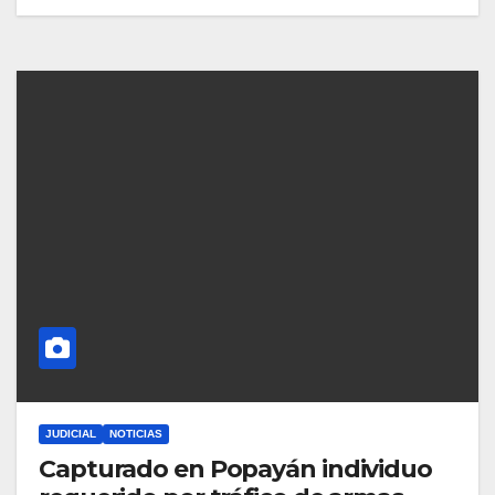
JUDICIAL
NOTICIAS
Capturado en Popayán individuo