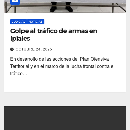
JUDICIAL
NOTICIAS
Golpe al tráfico de armas en
Ipiales
OCTUBRE 24, 2025
En desarrollo de las acciones del Plan Ofensiva
Territorial y en el marco de la lucha frontal contra el
tráfico…