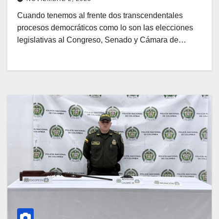
Cuando tenemos al frente dos transcendentales
procesos democráticos como lo son las elecciones
legislativas al Congreso, Senado y Cámara de…