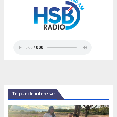
Te puede interesar