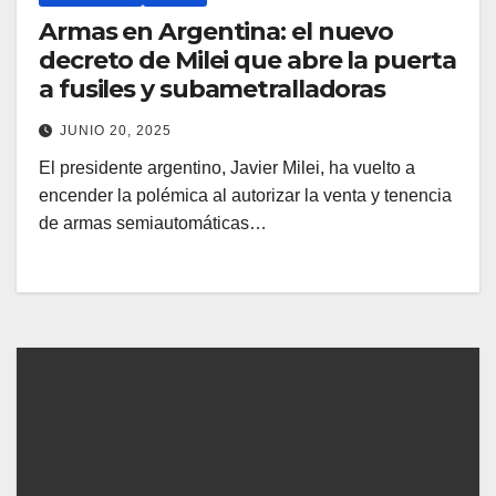
Armas en Argentina: el nuevo
decreto de Milei que abre la puerta
a fusiles y subametralladoras
JUNIO 20, 2025
El presidente argentino, Javier Milei, ha vuelto a
encender la polémica al autorizar la venta y tenencia
de armas semiautomáticas…