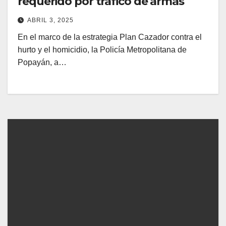
requerido por tráfico de armas
ABRIL 3, 2025
En el marco de la estrategia Plan Cazador contra el
hurto y el homicidio, la Policía Metropolitana de
Popayán, a…