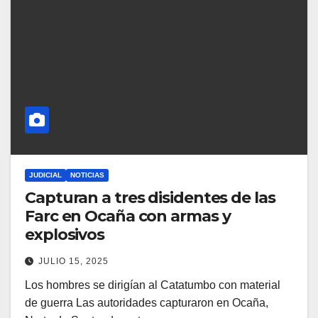
JUDICIAL
NOTICIAS
Capturan a tres disidentes de las
Farc en Ocaña con armas y
explosivos
JULIO 15, 2025
Los hombres se dirigían al Catatumbo con material
de guerra Las autoridades capturaron en Ocaña,