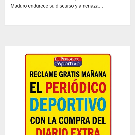
Maduro endurece su discurso y amenaza…