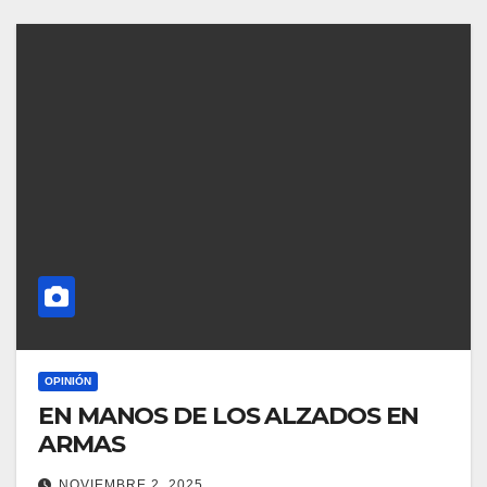
OPINIÓN
EN MANOS DE LOS ALZADOS EN
ARMAS
NOVIEMBRE 2, 2025