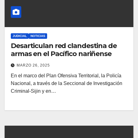
JUDICIAL
NOTICIAS
Desarticulan red clandestina de
armas en el Pacífico nariñense
MARZO 26, 2025
En el marco del Plan Ofensiva Territorial, la Policía
Nacional, a través de la Seccional de Investigación
Criminal-Sijin y en…