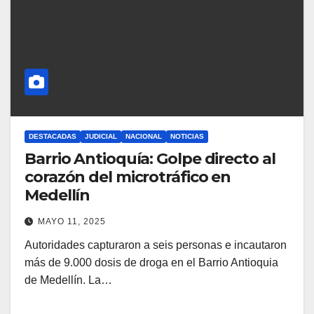
DESTACADAS
JUDICIAL
NACIONAL
NOTICIAS
Barrio Antioquía: Golpe directo al
corazón del microtráfico en
Medellín
MAYO 11, 2025
Autoridades capturaron a seis personas e incautaron
más de 9.000 dosis de droga en el Barrio Antioquia
de Medellín. La…