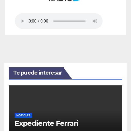
Te puede interesar
NOTICIAS
Expediente Ferrari