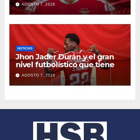
AGOSTO 7, 2026
NOTICIAS
Jhon Jader Durán y el gran
nivel futbolístico que tiene
AGOSTO 7, 2026