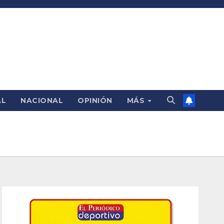
AL
NACIONAL
OPINIÓN
MÁS