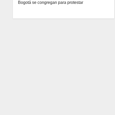
Bogotá se congregan para protestar