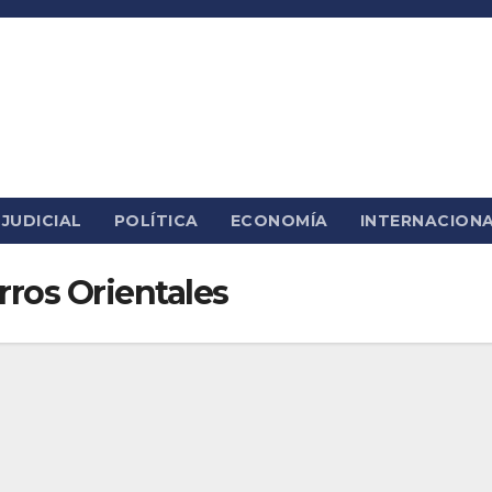
JUDICIAL
POLÍTICA
ECONOMÍA
INTERNACION
ros Orientales