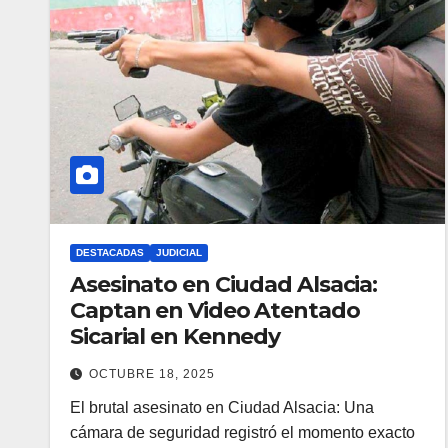
DESTACADAS
JUDICIAL
Asesinato en Ciudad Alsacia:
Captan en Video Atentado
Sicarial en Kennedy
OCTUBRE 18, 2025
El brutal asesinato en Ciudad Alsacia: Una
cámara de seguridad registró el momento exacto