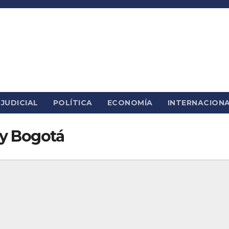
JUDICIAL
POLÍTICA
ECONOMÍA
INTERNACION
y Bogotá