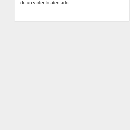
de un violento atentado