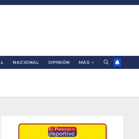
AL
NACIONAL
OPINIÓN
MÁS