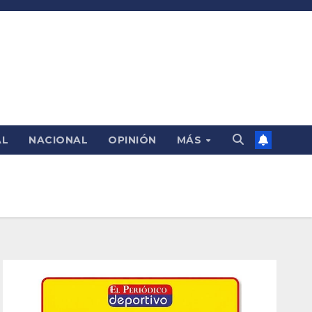
AL
NACIONAL
OPINIÓN
MÁS