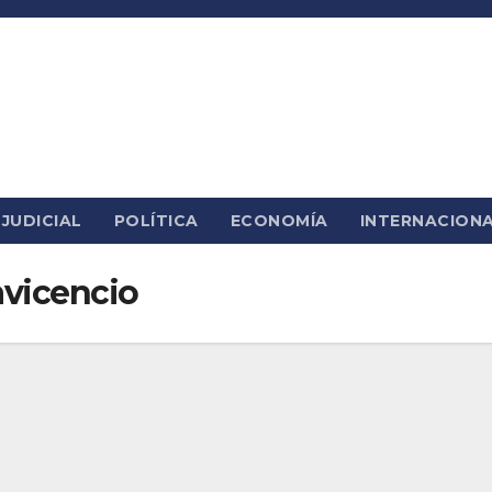
JUDICIAL
POLÍTICA
ECONOMÍA
INTERNACION
avicencio