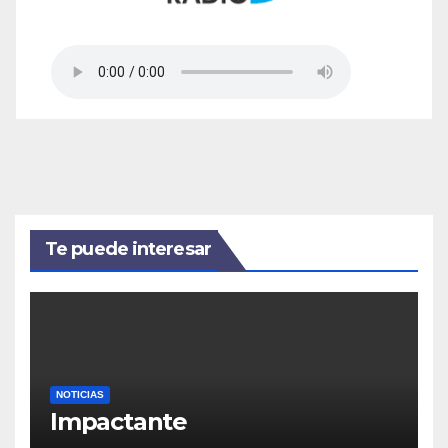
Te puede interesar
NOTICIAS
Impactante