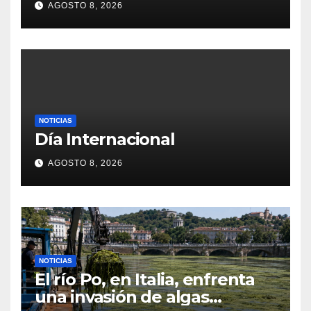
AGOSTO 8, 2026
NOTICIAS
Día Internacional
AGOSTO 8, 2026
NOTICIAS
El río Po, en Italia, enfrenta
una invasión de algas