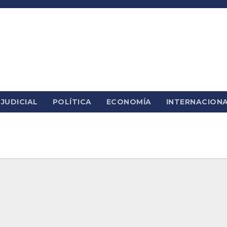
JUDICIAL
POLÍTICA
ECONOMÍA
INTERNACION