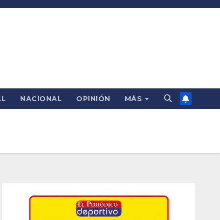
AL
NACIONAL
OPINIÓN
MÁS