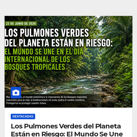
DESTACADAS
Los Pulmones Verdes del Planeta
Están en Riesgo: El Mundo Se Une