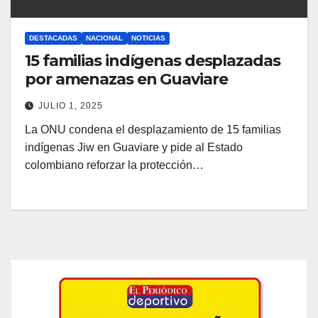
DESTACADAS
NACIONAL
NOTICIAS
15 familias indígenas desplazadas
por amenazas en Guaviare
JULIO 1, 2025
La ONU condena el desplazamiento de 15 familias
indígenas Jiw en Guaviare y pide al Estado
colombiano reforzar la protección…