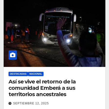
DESTACADAS
NACIONAL
Así se vive el retorno de la
comunidad Emberá a sus
territorios ancestrales
SEPTIEMBRE 12, 2025