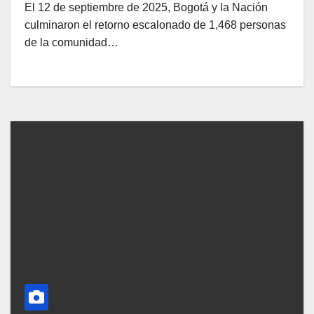
El 12 de septiembre de 2025, Bogotá y la Nación
culminaron el retorno escalonado de 1,468 personas
de la comunidad…