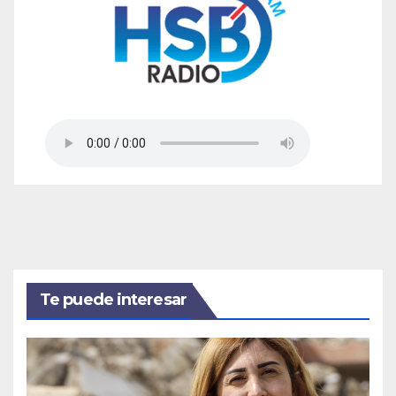
Te puede interesar