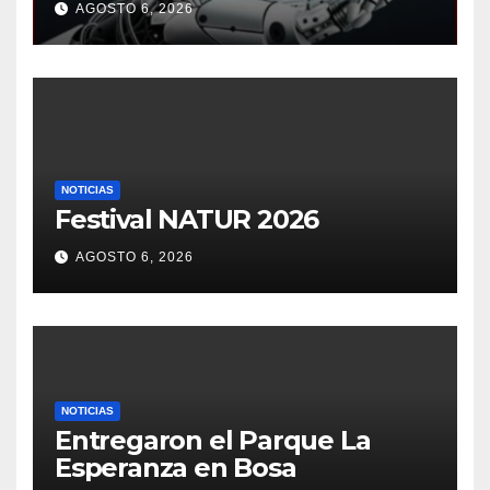
AGOSTO 6, 2026
NOTICIAS
Festival NATUR 2026
AGOSTO 6, 2026
NOTICIAS
Entregaron el Parque La
Esperanza en Bosa