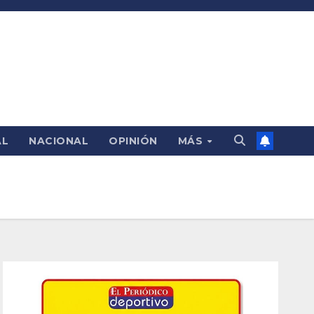
AL
NACIONAL
OPINIÓN
MÁS