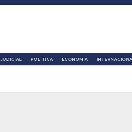
JUDICIAL
POLÍTICA
ECONOMÍA
INTERNACION