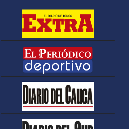
democracia»