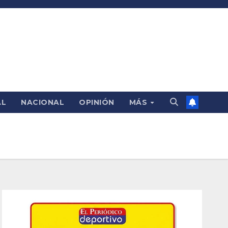
AL
NACIONAL
OPINIÓN
MÁS