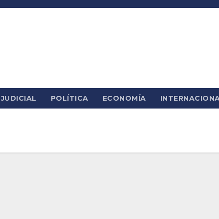
JUDICIAL
POLÍTICA
ECONOMÍA
INTERNACION