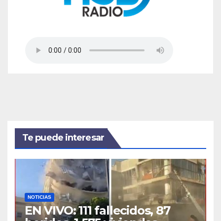
Te puede interesar
NOTICIAS
EN VIVO: 111 fallecidos, 87