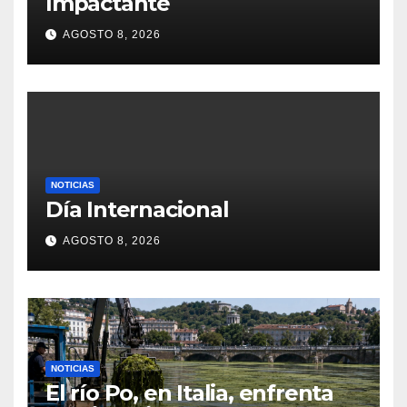
Impactante
AGOSTO 8, 2026
NOTICIAS
Día Internacional
AGOSTO 8, 2026
NOTICIAS
El río Po, en Italia, enfrenta