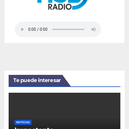
Te puede interesar
NOTICIAS