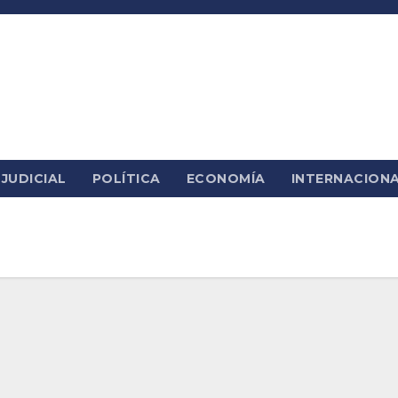
JUDICIAL
POLÍTICA
ECONOMÍA
INTERNACION