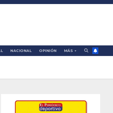
AL
NACIONAL
OPINIÓN
MÁS