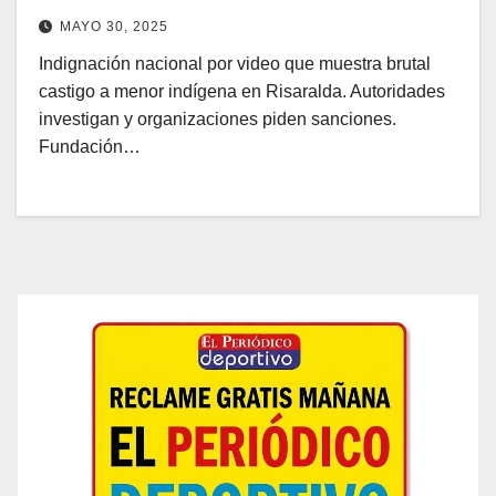
MAYO 30, 2025
Indignación nacional por video que muestra brutal
castigo a menor indígena en Risaralda. Autoridades
investigan y organizaciones piden sanciones.
Fundación…