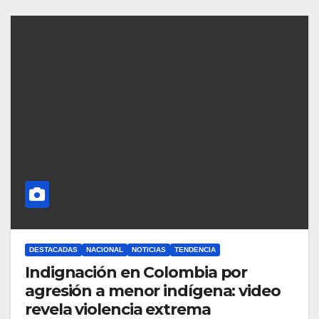
DESTACADAS
NACIONAL
NOTICIAS
TENDENCIA
Indignación en Colombia por
agresión a menor indígena: video
revela violencia extrema