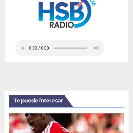
Te puede interesar