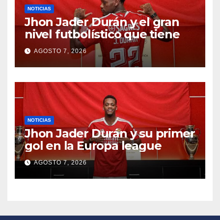
NOTICIAS
Jhon Jader Durán y el gran
nivel futbolístico que tiene
AGOSTO 7, 2026
NOTICIAS
Jhon Jader Durán y su primer
gol en la Europa league
AGOSTO 7, 2026