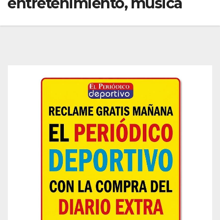
entretenimiento, música