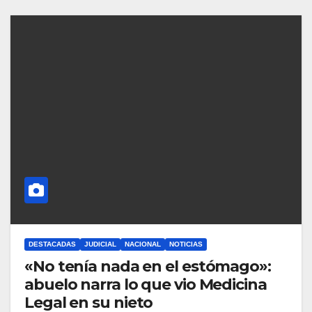
DESTACADAS
JUDICIAL
NACIONAL
NOTICIAS
«No tenía nada en el estómago»:
abuelo narra lo que vio Medicina
Legal en su nieto