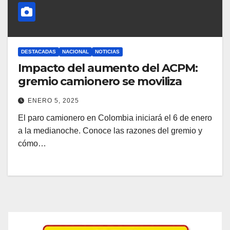
DESTACADAS
NACIONAL
NOTICIAS
Impacto del aumento del ACPM:
gremio camionero se moviliza
ENERO 5, 2025
El paro camionero en Colombia iniciará el 6 de enero
a la medianoche. Conoce las razones del gremio y
cómo…