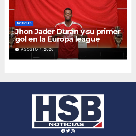
NOTICIAS
Jhon Jader Durán y su primer
gol en la Europa league
AGOSTO 7, 2026
Facebook
Twitter
Instagram