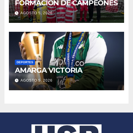
FORMACIÓN DE CAMPEONES
AGOSTO 5, 2026
DEPORTES
AMARGA VICTORIA
AGOSTO 5, 2026