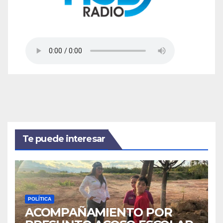
Te puede interesar
POLÍTICA
ACOMPAÑAMIENTO POR