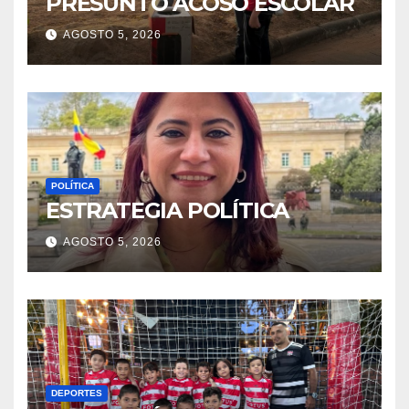
PRESUNTO ACOSO ESCOLAR
AGOSTO 5, 2026
POLÍTICA
ESTRATEGIA POLÍTICA
AGOSTO 5, 2026
DEPORTES