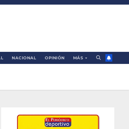
AL
NACIONAL
OPINIÓN
MÁS