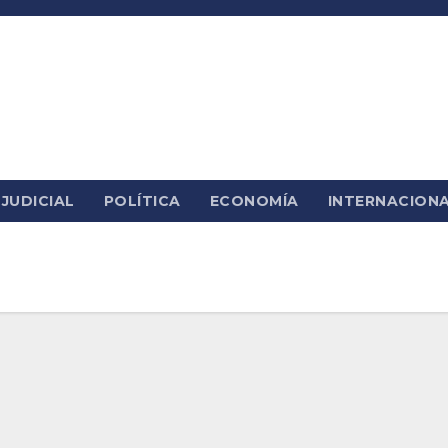
JUDICIAL
POLÍTICA
ECONOMÍA
INTERNACION