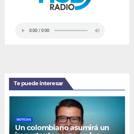
Te puede interesar
NOTICIAS
Un colombiano asumirá un